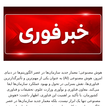
هوش مصنوعی؛ معمار جدید سازمان‌ها در عصر الگوریتم‌ها در دنیای
امروز، هوش مصنوعی (AI) به عنوان یکی از مهم‌ترین و تأثیرگذارترین
فناوری‌ها، نقش بسزایی در تحول و بهبود عملکرد سازمان‌ها ایفا
می‌کند. معاون فناوری و نوآوری وزارت علوم، تحقیقات و فناوری
کشورمان، با تأکید بر اهمیت این فناوری، اظهار داشت: «هوش
مصنوعی تنها یک ابزار نیست، بلکه معمار جدید سازمان‌ها در عصر