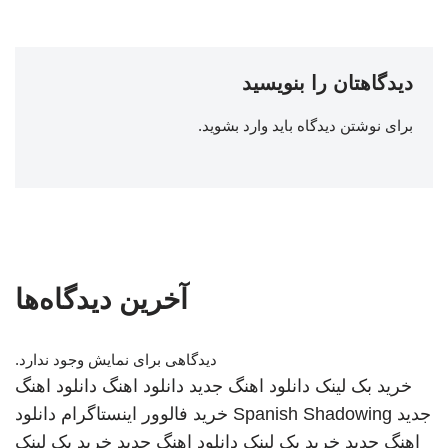
دیدگاهتان را بنویسید
برای نوشتن دیدگاه باید
وارد بشوید
.
آخرین دیدگاه‌ها
دیدگاهی برای نمایش وجود ندارد.
خرید بک لینک
دانلود اهنگ جدید
دانلود اهنگ
دانلود اهنگ
جدید
Spanish Shadowing
خرید فالوور اینستاگرام
دانلود
اهنگ جدید
خرید بک لینک
دانلود اهنگ جدید
خرید بک لینک