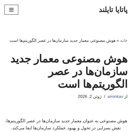
پاتایا تایلند
پرش
به
محتوا
خانه
»
هوش مصنوعی معمار جدید سازمان‌ها در عصر الگوریتم‌ها است
هوش مصنوعی معمار جدید
سازمان‌ها در عصر
الگوریتم‌ها است
از
aminkav
ژوئن 2, 2026
هوش مصنوعی به عنوان معمار جدید سازمان‌ها در عصر الگوریتم‌ها،
نقش بسزایی در تحول و بهبود عملکرد سازمان‌ها ایفا می‌کند.