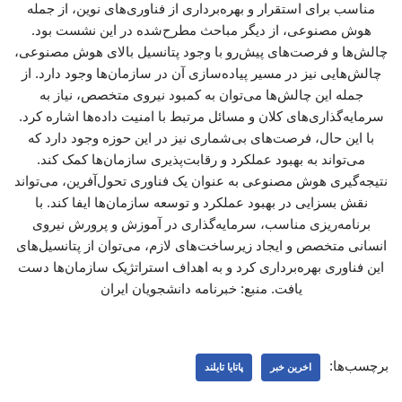
مناسب برای استقرار و بهره‌برداری از فناوری‌های نوین، از جمله
هوش مصنوعی، از دیگر مباحث مطرح‌شده در این نشست بود.
چالش‌ها و فرصت‌های پیش‌رو با وجود پتانسیل بالای هوش مصنوعی،
چالش‌هایی نیز در مسیر پیاده‌سازی آن در سازمان‌ها وجود دارد. از
جمله این چالش‌ها می‌توان به کمبود نیروی متخصص، نیاز به
سرمایه‌گذاری‌های کلان و مسائل مرتبط با امنیت داده‌ها اشاره کرد.
با این حال، فرصت‌های بی‌شماری نیز در این حوزه وجود دارد که
می‌تواند به بهبود عملکرد و رقابت‌پذیری سازمان‌ها کمک کند.
نتیجه‌گیری هوش مصنوعی به عنوان یک فناوری تحول‌آفرین، می‌تواند
نقش بسزایی در بهبود عملکرد و توسعه سازمان‌ها ایفا کند. با
برنامه‌ریزی مناسب، سرمایه‌گذاری در آموزش و پرورش نیروی
انسانی متخصص و ایجاد زیرساخت‌های لازم، می‌توان از پتانسیل‌های
این فناوری بهره‌برداری کرد و به اهداف استراتژیک سازمان‌ها دست
یافت. منبع: خبرنامه دانشجویان ایران
برچسب‌ها:
اخرین خبر
پاتایا تایلند