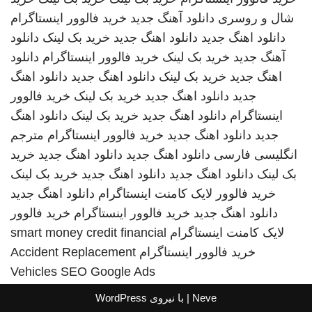
شال و روسری
دانلود آهنگ جدید
خرید فالوور اینستاگرام
دانلود اهنگ جدید
دانلود اهنگ جدید
خرید بک لینک
دانلود
آهنگ جدید
خرید بک لینک
خرید فالوور اینستاگرام
دانلود
اهنگ جدید
خرید بک لینک
دانلود اهنگ جدید
دانلود اهنگ
جدید
دانلود اهنگ جدید
خرید بک لینک
خرید فالوور
اینستاگرام
دانلود اهنگ جدید
خرید بک لینک
دانلود اهنگ
جدید
دانلود اهنگ جدید
خرید فالوور اینستاگرام
مترجم
انگلیسی فارسی
دانلود اهنگ جدید
دانلود اهنگ جدید
خرید
بک لینک
دانلود اهنگ جدید
دانلود اهنگ جدید
خرید بک لینک
خرید فالوور لایک کامنت اینستاگرام
دانلود اهنگ جدید
دانلود اهنگ جدید
خرید فالوور اینستاگرام
خرید فالوور
لایک کامنت اینستاگرام
smart money credit financial
خرید فالوور اینستاگرام
Accident Replacement
Vehicles
SEO Google Ads
Neve
| با نیروی
WordPress