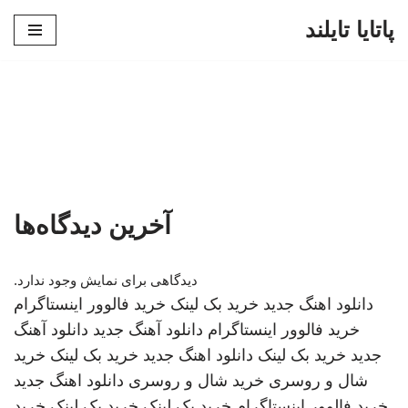
پاتایا تایلند
پرش
به
محتوا
آخرین دیدگاه‌ها
دیدگاهی برای نمایش وجود ندارد.
دانلود اهنگ جدید
خرید بک لینک
خرید فالوور اینستاگرام
خرید فالوور اینستاگرام
دانلود آهنگ جدید
دانلود آهنگ
جدید
خرید بک لینک
دانلود اهنگ جدید
خرید بک لینک
خرید
شال و روسری
خرید شال و روسری
دانلود اهنگ جدید
خرید فالوور اینستاگرام
خرید بک لینک
خرید بک لینک
خرید