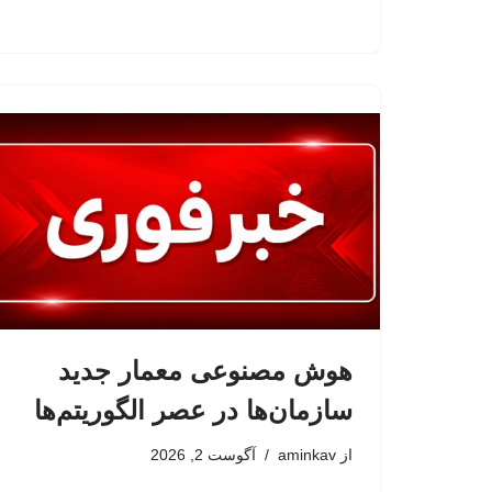
هوش مصنوعی معمار جدید
سازمان‌ها در عصر الگوریتم‌ها
از
aminkav
آگوست 2, 2026