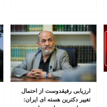
ارزیابی رفیقدوست از احتمال
تغییر دکترین هسته ای ایران: