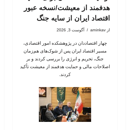
هدفمند از معیشت/نسخه عبور
اقتصاد ایران از سایه جنگ
از
aminkav
آگوست 3, 2026
چهار اقتصاددان در پژوهشکده امور اقتصادی،
مسیر اقتصاد ایران پس از شوک‌های هم‌زمان
جنگ، تحریم و انرژی را بررسی کردند و بر
اصلاحات مالی و حمایت هدفمند از معیشت تأکید
کردند.