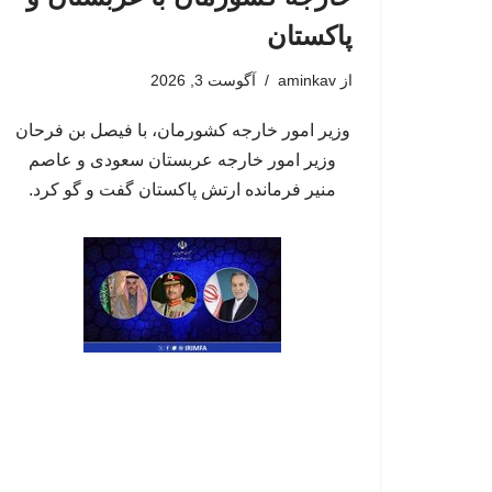
پاکستان
از
aminkav
آگوست 3, 2026
وزیر امور خارجه کشورمان، با فیصل بن فرحان
وزیر امور خارجه عربستان سعودی و عاصم
منیر فرمانده ارتش پاکستان گفت و گو کرد.