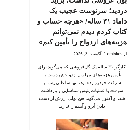
پول عروسی نداشت، پراید
دزدید؛ سرنوشت عجیب یک
داماد ۳۱ ساله/ «هرچه حساب و
کتاب کردم دیدم نمی‌توانم
هزینه‌های ازدواج را تأمین کنم»
از
aminkav
آگوست 2, 2026
کارگر ۳۱ ساله یک گل‌فروشی که می‌گوید برای
تأمین هزینه‌های مراسم ازدواجش دست به
سرقت خودرو زده بود، تنها ساعاتی پس از
سرقت با عملیات پلیس شناسایی و بازداشت
شد. او اکنون می‌گوید هیچ پولی ارزش از دست
دادن آبرو و آینده را ندارد.