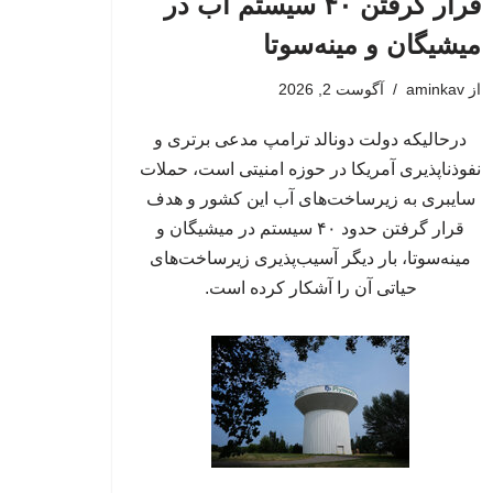
قرار گرفتن ۴۰ سیستم آب در
میشیگان و مینه‌سوتا
از
aminkav
آگوست 2, 2026
درحالیکه دولت دونالد ترامپ مدعی برتری و
نفوذناپذیری آمریکا در حوزه امنیتی است، حملات
سایبری به زیرساخت‌های آب این کشور و هدف
قرار گرفتن حدود ۴۰ سیستم در میشیگان و
مینه‌سوتا، بار دیگر آسیب‌پذیری زیرساخت‌های
حیاتی آن را آشکار کرده است.