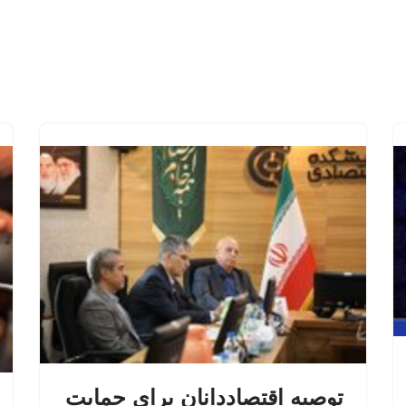
توصیه اقتصاددانان برای حمایت