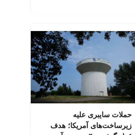
حملات سایبری علیه
زیرساخت‌های آمریکا؛ هدف