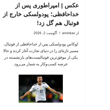
عکس | امپراطوری پس از
خداحافظی؛ پودولسکی خارج از
فوتبال هم گل زد!
از
aminkav
آگوست 2, 2026
لوکاس پودولسکی پس از خداحافظی از فوتبال،
مسیر تازه‌ای را در دنیای تجارت آغاز کرده و حالا
یکی از موفق‌ترین فوتبالیست‌های بازنشسته در
عرصه کسب‌وکار به شمار می‌رود.