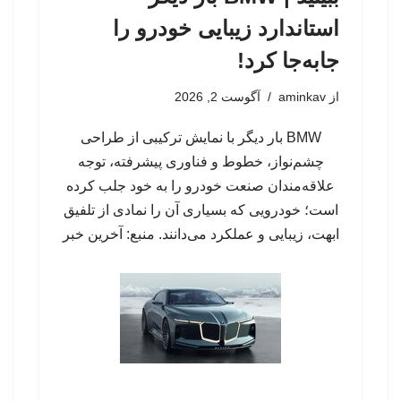
استاندارد زیبایی خودرو را
جابه‌جا کرد!
از
aminkav
آگوست 2, 2026
BMW بار دیگر با نمایش ترکیبی از طراحی
چشم‌نواز، خطوط و فناوری پیشرفته، توجه
علاقه‌مندان صنعت خودرو را به خود جلب کرده
است؛ خودرویی که بسیاری آن را نمادی از تلفیق
ابهت، زیبایی و عملکرد می‌دانند. منبع: آخرین خبر