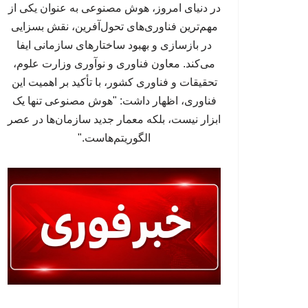
در دنیای امروز، هوش مصنوعی به عنوان یکی از
مهم‌ترین فناوری‌های تحول‌آفرین، نقش بسزایی
در بازسازی و بهبود ساختارهای سازمانی ایفا
می‌کند. معاون فناوری و نوآوری وزارت علوم،
تحقیقات و فناوری کشور، با تأکید بر اهمیت این
فناوری، اظهار داشت: "هوش مصنوعی تنها یک
ابزار نیست، بلکه معمار جدید سازمان‌ها در عصر
الگوریتم‌هاست."