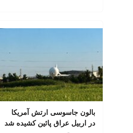
بالون جاسوسی ارتش آمریکا
در اربیل عراق پائین کشیده شد