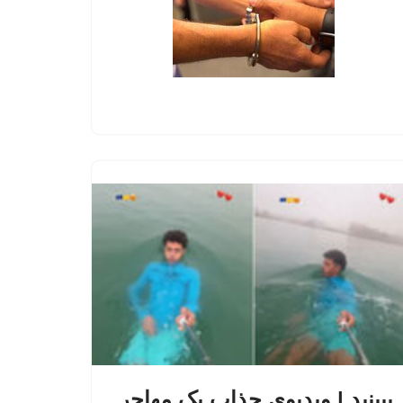
ببینید | ویدیوی جذاب یک مهاجر