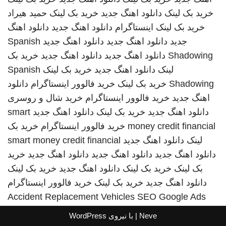
خرید بک لینک
دانلود اهنگ جدید
خرید بک لینک
حمید هیراد
خرید بک لینک
اینستاگرام
دانلود اهنگ جدید
دانلود اهنگ
جدید
دانلود اهنگ جدید
دانلود اهنگ جدید
Spanish
Shadowing
دانلود اهنگ جدید
دانلود اهنگ جدید
خرید بک
لینک
دانلود اهنگ جدید
خرید بک لینک
Spanish
Shadowing
خرید بک لینک
خرید فالوور اینستاگرام
دانلود
اهنگ جدید
خرید فالوور اینستاگرام
خرید شال و روسری
دانلود اهنگ جدید
خرید بک لینک
دانلود اهنگ جدید
smart
money credit financial
خرید فالوور اینستاگرام
خرید بک
لینک
دانلود اهنگ جدید
smart money credit financial
دانلود اهنگ جدید
دانلود اهنگ جدید
دانلود اهنگ جدید
خرید
بک لینک
خرید بک لینک
دانلود اهنگ جدید
خرید بک لینک
دانلود اهنگ جدید
خرید بک لینک
خرید فالوور اینستاگرام
Accident Replacement Vehicles
SEO Google Ads
Neve
| با نیروی
WordPress