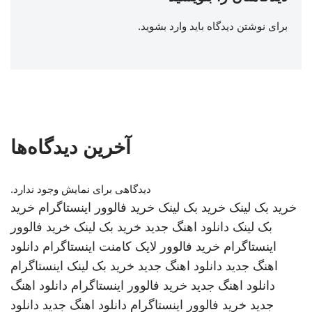
برای نوشتن دیدگاه باید
وارد بشوید
.
آخرین دیدگاه‌ها
دیدگاهی برای نمایش وجود ندارد.
خرید بک لینک
خرید بک لینک
خرید فالوور اینستاگرام
خرید
بک لینک
دانلود اهنگ جدید
خرید بک لینک
خرید فالوور
اینستاگرام
خرید فالوور لایک کامنت اینستاگرام
دانلود
اهنگ جدید
دانلود اهنگ جدید
خرید بک لینک
اینستاگرام
دانلود اهنگ جدید
خرید فالوور اینستاگرام
دانلود اهنگ
جدید
خرید فالوور اینستاگرام
دانلود اهنگ جدید
دانلود