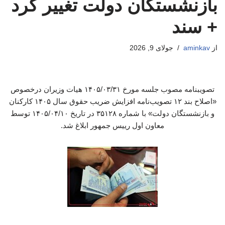
بازنشستگان دولت تغییر کرد
+ سند
از
aminkav
جولای 9, 2026
تصویبنامه مصوب جلسه مورخ ۱۴۰۵/۰۳/۳۱ هیات وزیران درخصوص
«اصلاح بند ۱۲ تصویب‌نامه افزایش ضریب حقوق سال ۱۴۰۵ کارکنان
و بازنشستگان دولت» با شماره ۳۵۱۲۸ در تاریخ ۱۴۰۵/۰۴/۱۰ توسط
معاون اول رییس جمهور ابلاغ شد.