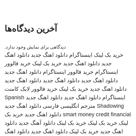
آخرین دیدگاه‌ها
دیدگاهی برای نمایش وجود ندارد.
خرید بک لینک
اینستاگرام
دانلود اهنگ جدید
دانلود اهنگ
جدید
دانلود اهنگ جدید
خرید بک لینک
خرید فالوور
اینستاگرام
خرید فالوور اینستاگرام
دانلود اهنگ جدید
دانلود اهنگ جدید
دانلود اهنگ جدید
دانلود اهنگ جدید
دانلود اهنگ جدید
خرید بک لینک
خرید فالوور لایک کامنت
اینستاگرام
دانلود اهنگ جدید
دانلود اهنگ جدید
Spanish
Shadowing
مترجم انگلیسی فارسی
دانلود اهنگ جدید
smart money credit financial
دانلود اهنگ جدید
خرید بک
لینک
خرید بک لینک
خرید بک لینک
دانلود آهنگ جدید
دانلود
اهنگ جدید
خرید بک لینک
دانلود اهنگ جدید
دانلود اهنگ