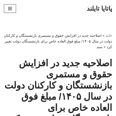
پاتایا تایلند
پرش
به
محتوا
خانه
»
اصلاحیه جدید در افزایش حقوق و مستمری بازنشستگان و کارکنان
دولت در سال ۱۴۰۵/ مبلغ فوق العاده خاص برای بازنشستگان دولت تغییر
کرد + سند
اصلاحیه جدید در افزایش
حقوق و مستمری
بازنشستگان و کارکنان دولت
در سال ۱۴۰۵/ مبلغ فوق
العاده خاص برای