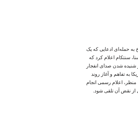
 به حمله‌ای ادعایی که یک
نا، سنتکام اعلام کرد که
ز شنیده شدن صدای انفجار
ا به تفاهم و آغاز روند
 منظر، اعلام رسمی انجام
ی از نقض آن تلقی شود.