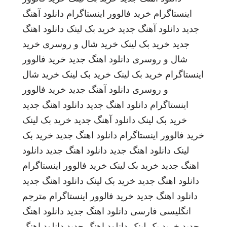
اینستاگرام
خرید فالوور اینستاگرام
دانلود آهنگ
جدید
دانلود آهنگ جدید
خرید بک لینک
دانلود اهنگ
جدید
خرید بک لینک
خرید شال و روسری
خرید
شال و روسری
دانلود اهنگ جدید
خرید فالوور
اینستاگرام
خرید بک لینک
خرید بک لینک
خرید شال
و روسری
دانلود آهنگ جدید
خرید فالوور
اینستاگرام
دانلود اهنگ جدید
دانلود اهنگ جدید
خرید بک لینک
دانلود آهنگ جدید
خرید بک لینک
خرید فالوور اینستاگرام
دانلود اهنگ جدید
خرید بک
لینک
دانلود اهنگ جدید
دانلود اهنگ جدید
دانلود
اهنگ جدید
خرید بک لینک
خرید فالوور اینستاگرام
دانلود اهنگ جدید
خرید بک لینک
دانلود اهنگ جدید
دانلود اهنگ جدید
خرید فالوور اینستاگرام
مترجم
انگلیسی فارسی
دانلود اهنگ جدید
دانلود اهنگ
جدید
خرید بک لینک
دانلود اهنگ جدید
دانلود اهنگ