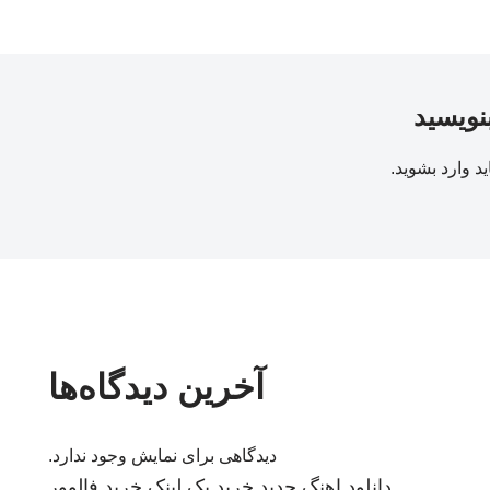
بنویسید
ید
وارد بشوید
.
آخرین دیدگاه‌ها
دیدگاهی برای نمایش وجود ندارد.
دانلود اهنگ جدید
خرید بک لینک
خرید فالوور