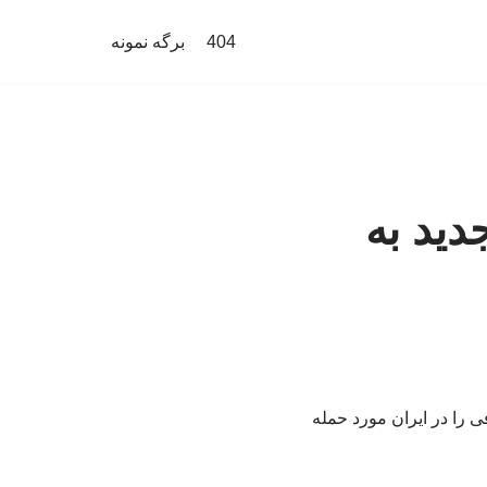
404
برگه نمونه
دید به
ی را در ایران مورد حمله