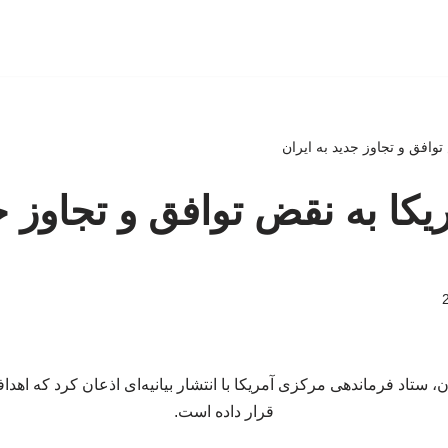
توافق و تجاوز جدید به ایران
یکا به نقض توافق و تجاوز ج
، ستاد فرماندهی مرکزی آمریکا با انتشار بیانیه‌ای اذعان کرد که اهداف
قرار داده است.