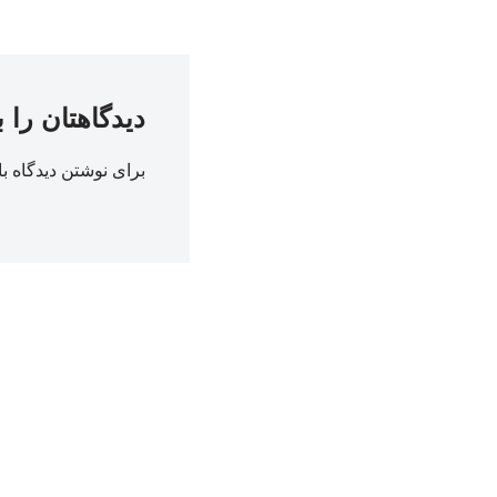
دیدگاهتان را 
برای نوشتن دیدگاه با