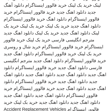
لینک
خرید بک لینک
خرید فالوور اینستاگرام
دانلود آهنگ
جدید
دانلود اهنگ جدید
خرید فالوور اینستاگرام
خرید
فالوور اینستاگرام
دانلود اهنگ
خرید فالوور اینستاگرام
دانلود اهنگ جدید
خرید بک لینک
خرید بک لینک
خرید بک
لینک
دانلود اهنگ جدید
خرید بک لینک
دانلود اهنگ جدید
مترجم انگلیسی فارسی
خرید بک لینک
خرید فالوور
اینستاگرام
خرید فالوور اینستاگرام
خرید شال و روسری
خرید بک لینک
خرید فالوور اینستاگرام
دانلود اهنگ جدید
خرید فالوور اینستاگرام
دانلود اهنگ جدید
مترجم انگلیسی
فارسی
دانلود اهنگ جدید
خرید فالوور اینستاگرام
دانلود
اهنگ جدید
دانلود اهنگ جدید
دانلود اهنگ جدید
دانلود اهنگ
جدید
دانلود اهنگ جدید
خرید فالوور اینستاگرام
دانلود
اهنگ جدید
دانلود اهنگ جدید
خرید فالوور اینستاگرام
خرید
فالوور اینستاگرام
دانلود اهنگ جدید
دانلود اهنگ جدید
دانلود اهنگ جدید
دانلود اهنگ جدید
خرید بک لینک
خرید
فالوور اینستاگرام
Accident Replacement Vehicles