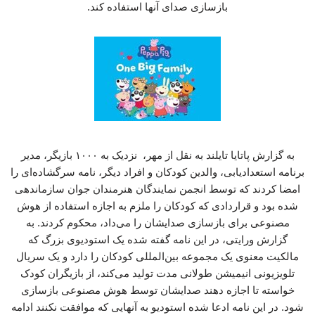
بازسازی صدای آنها استفاده کند.
به گزارش پاتایا تایلند به نقل از مهر، نزدیک به ۱۰۰۰ بازیگر، مدیر
برنامه استعدادیابی، والدین کودکان و افراد دیگر، نامه سرگشاده‌ای را
امضا کردند که توسط انجمن نمایندگان هنرمندان جوان سازماندهی
شده بود و قراردادی که کودکان را ملزم به اجازه استفاده از هوش
مصنوعی برای بازسازی صدایشان را می‌داد، محکوم کردند. به
گزارش ورایتی، در این نامه گفته شده یک استودیوی بزرگ که
مالکیت معنوی یک مجموعه بین‌المللی کودکان را دارد و یک سریال
تلویزیونی انیمیشن طولانی مدت تولید می‌کند، از بازیگران کودک
خواسته تا اجازه دهند صدایشان توسط هوش مصنوعی بازسازی
شود. در این نامه ادعا شده استودیو به آنهایی که موافقت نکنند ادامه