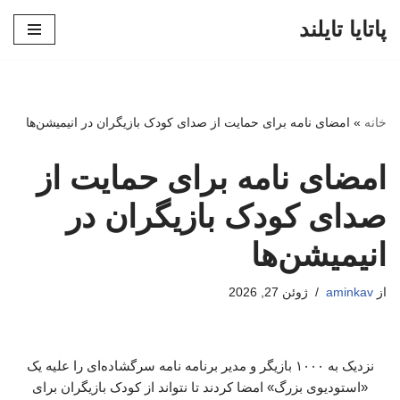
پاتایا تایلند
پرش
به
محتوا
خانه
»
امضای نامه برای حمایت از صدای کودک بازیگران در انیمیشن‌ها
امضای نامه برای حمایت از
صدای کودک بازیگران در
انیمیشن‌ها
از
aminkav
ژوئن 27, 2026
نزدیک به ۱۰۰۰ بازیگر و مدیر برنامه نامه سرگشاده‌ای را علیه یک
«استودیوی بزرگ» امضا کردند تا نتواند از کودک بازیگران برای