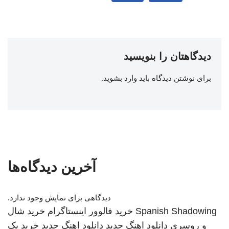
دیدگاهتان را بنویسید
برای نوشتن دیدگاه باید
وارد بشوید
.
آخرین دیدگاه‌ها
دیدگاهی برای نمایش وجود ندارد.
Spanish Shadowing
خرید فالوور اینستاگرام
خرید شال
و روسری
دانلود اهنگ جدید
دانلود اهنگ جدید
خرید بک