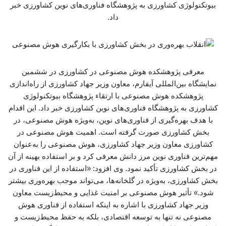
بیوتکنولوژی کشاورزی به پژوهشگاه فناوری‌های نوین کشاورزی خبر
داد.
معرفی پژوهشکده هوش مصنوعی در کشاورزی در ششمین
نمایشگاه بین‌المللی آیفارم، معاون وزیر جهاد کشاورزی از راه‌اندازی
پژوهشکده هوش مصنوعی با ارتقاء پژوهشگاه بیوتکنولوژی
کشاورزی به پژوهشگاه فناوری‌های نوین کشاورزی خبر داد. این اقدام
با هدف بهره‌گیری از فناوری‌های نوین، به‌ویژه هوش مصنوعی، در
بخش کشاورزی صورت گرفته است. اهمیت هوش مصنوعی در
کشاورزی معاون وزیر جهاد کشاورزی، هوش مصنوعی را به‌عنوان
مهم‌ترین فناوری نوین مرز دانش معرفی کرد و بر استفاده بهینه از آن
در بخش کشاورزی تأکید نمود. وی افزود: «استفاده از این فناوری در
بخش کشاورزی، به‌ویژه در گلخانه‌ها، می‌تواند موجب بهره‌وری بیشتر
شود.» تأثیر هوش مصنوعی بر امنیت غذایی و محیط‌زیست معاون
وزیر جهاد کشاورزی با اشاره به اینکه استفاده از فناوری هوش
مصنوعی نه تنها به توسعه اقتصادی، بلکه به حفظ محیط‌زیست و