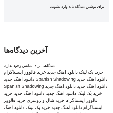
برای نوشتن دیدگاه باید
وارد بشوید
.
آخرین دیدگاه‌ها
دیدگاهی برای نمایش وجود ندارد.
خرید بک لینک
دانلود اهنگ جدید
خرید فالوور اینستاگرام
دانلود اهنگ جدید
Spanish Shadowing
دانلود اهنگ جدید
دانلود اهنگ جدید
دانلود اهنگ جدید
Spanish Shadowing
خرید بک لینک
دانلود اهنگ جدید
دانلود اهنگ جدید
خرید
فالوور اینستاگرام
خرید شال و روسری
خرید فالوور
اینستاگرام
دانلود اهنگ جدید
خرید بک لینک
دانلود اهنگ