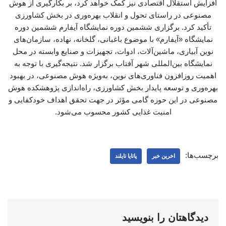
افزایش استقلال اقتصادی نیز کمک خواهد کرد، بر بکارگیری از هوش
مصنوعی در راستای تحول و انقلاب بهره‌وری در بخش کشاورزی
تأکید کرد. برگزاری ششمین دوره نمایشگاه آیفارم ششمین دوره
نمایشگاه «آیفارم» با موضوع باغبانی، گلخانه، نهاده، سازمان‌های
نوین آبیاری، ماشین‌آلات، ادوات، تجهیزات و صنایع وابسته در محل
نمایشگاه بین‌المللی شهر آفتاب برگزار شد. نتیجه‌گیری با توجه به
اهمیت روزافزون فناوری‌های نوین، به‌ویژه هوش مصنوعی، در بهبود
بهره‌وری و توسعه پایدار بخش کشاورزی، راه‌اندازی پژوهشکده هوش
مصنوعی در این حوزه گامی مؤثر در جهت تحقق اهداف خودکفایی و
امنیت غذایی کشور محسوب می‌شود.
برچسب‌ها:
اخرین خبر
پاتایا تایلند
دیدگاهتان را بنویسید