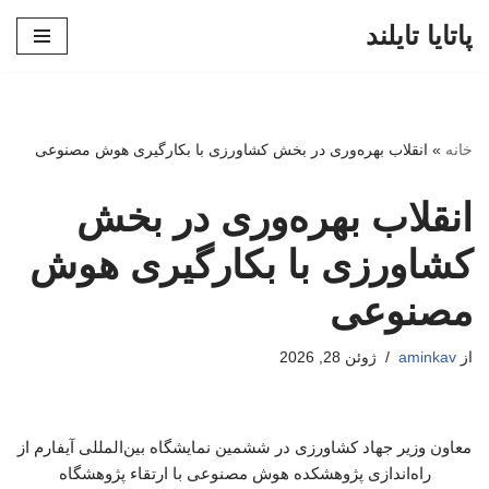
پاتایا تایلند
پرش
به
محتوا
خانه
»
انقلاب بهره‌وری در بخش کشاورزی با بکارگیری هوش مصنوعی
انقلاب بهره‌وری در بخش
کشاورزی با بکارگیری هوش
مصنوعی
از
aminkav
ژوئن 28, 2026
معاون وزیر جهاد کشاورزی در ششمین نمایشگاه بین‌المللی آیفارم از
راه‌اندازی پژوهشکده هوش مصنوعی با ارتقاء پژوهشگاه