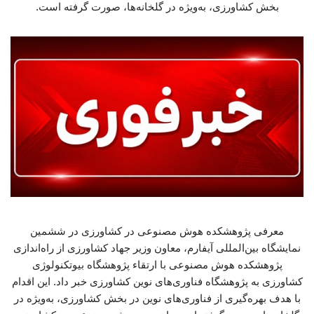
بخش کشاورزی، به‌ویژه در گلخانه‌ها، صورت گرفته است.
معرفی پژوهشکده هوش مصنوعی در کشاورزی در ششمین
نمایشگاه بین‌المللی آیفارم، معاون وزیر جهاد کشاورزی از راه‌اندازی
پژوهشکده هوش مصنوعی با ارتقاء پژوهشگاه بیوتکنولوژی
کشاورزی به پژوهشگاه فناوری‌های نوین کشاورزی خبر داد. این اقدام
با هدف بهره‌گیری از فناوری‌های نوین در بخش کشاورزی، به‌ویژه در