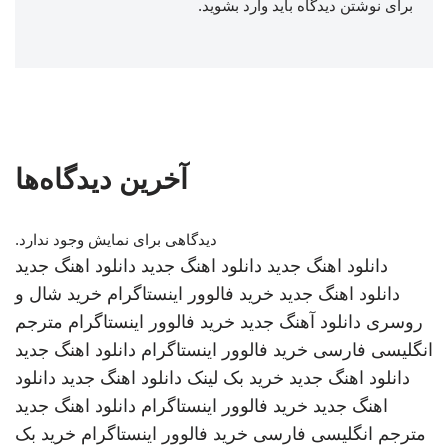
برای نوشتن دیدگاه باید
وارد بشوید
.
آخرین دیدگاه‌ها
دیدگاهی برای نمایش وجود ندارد.
دانلود اهنگ جدید
دانلود اهنگ جدید
دانلود اهنگ جدید
دانلود اهنگ جدید
خرید فالوور اینستاگرام
خرید شال و
روسری
دانلود آهنگ جدید
خرید فالوور اینستاگرام
مترجم
انگلیسی فارسی
خرید فالوور اینستاگرام
دانلود اهنگ جدید
دانلود اهنگ جدید
خرید بک لینک
دانلود اهنگ جدید
دانلود
اهنگ جدید
خرید فالوور اینستاگرام
دانلود اهنگ جدید
مترجم انگلیسی فارسی
خرید فالوور اینستاگرام
خرید بک