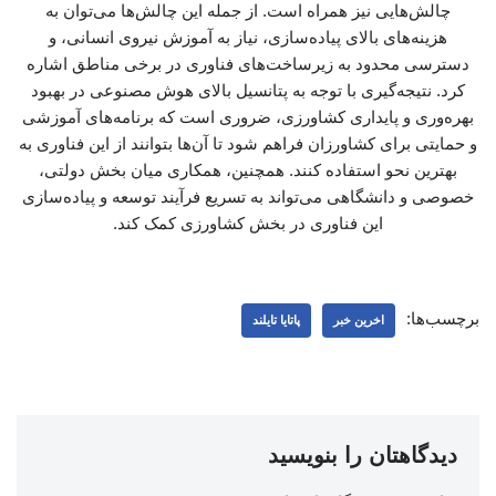
چالش‌هایی نیز همراه است. از جمله این چالش‌ها می‌توان به
هزینه‌های بالای پیاده‌سازی، نیاز به آموزش نیروی انسانی، و
دسترسی محدود به زیرساخت‌های فناوری در برخی مناطق اشاره
کرد. نتیجه‌گیری با توجه به پتانسیل بالای هوش مصنوعی در بهبود
بهره‌وری و پایداری کشاورزی، ضروری است که برنامه‌های آموزشی
و حمایتی برای کشاورزان فراهم شود تا آن‌ها بتوانند از این فناوری به
بهترین نحو استفاده کنند. همچنین، همکاری میان بخش دولتی،
خصوصی و دانشگاهی می‌تواند به تسریع فرآیند توسعه و پیاده‌سازی
این فناوری در بخش کشاورزی کمک کند.
برچسب‌ها:
اخرین خبر
پاتایا تایلند
دیدگاهتان را بنویسید