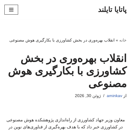
پاتایا تایلند
پرش
به
محتوا
خانه
»
انقلاب بهره‌وری در بخش کشاورزی با بکارگیری هوش مصنوعی
انقلاب بهره‌وری در بخش
کشاورزی با بکارگیری هوش
مصنوعی
از
aminkav
ژوئن 30, 2026
معاون وزیر جهاد کشاورزی از راه‌اندازی پژوهشکده هوش مصنوعی
در کشاورزی خبر داد که با هدف بهره‌گیری از فناوری‌های نوین در