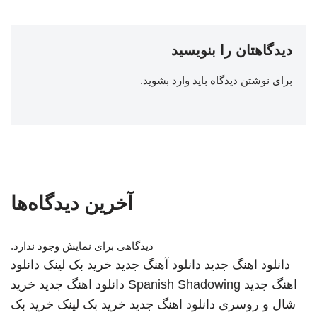
دیدگاهتان را بنویسید
برای نوشتن دیدگاه باید
وارد بشوید
.
آخرین دیدگاه‌ها
دیدگاهی برای نمایش وجود ندارد.
دانلود اهنگ جدید
دانلود آهنگ جدید
خرید بک لینک
دانلود
اهنگ جدید
Spanish Shadowing
دانلود اهنگ جدید
خرید
شال و روسری
دانلود اهنگ جدید
خرید بک لینک
خرید بک