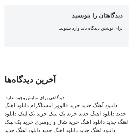
دیدگاهتان را بنویسید
برای نوشتن دیدگاه باید
وارد بشوید
.
آخرین دیدگاه‌ها
دیدگاهی برای نمایش وجود ندارد.
دانلود آهنگ جدید
خرید فالوور اینستاگرام
دانلود اهنگ
جدید
دانلود اهنگ جدید
خرید بک لینک
خرید بک لینک
دانلود
اهنگ جدید
دانلود اهنگ
خرید شال و روسری
خرید بک لینک
دانلود اهنگ جدید
دانلود اهنگ جدید
دانلود اهنگ جدید