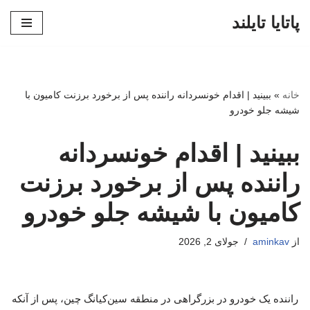
پاتایا تایلند
پرش
به
محتوا
خانه
»
ببینید | اقدام خونسردانه راننده پس از برخورد برزنت کامیون با
شیشه جلو خودرو
ببینید | اقدام خونسردانه
راننده پس از برخورد برزنت
کامیون با شیشه جلو خودرو
از
aminkav
جولای 2, 2026
راننده یک خودرو در بزرگراهی در منطقه سین‌کیانگ چین، پس از آنکه