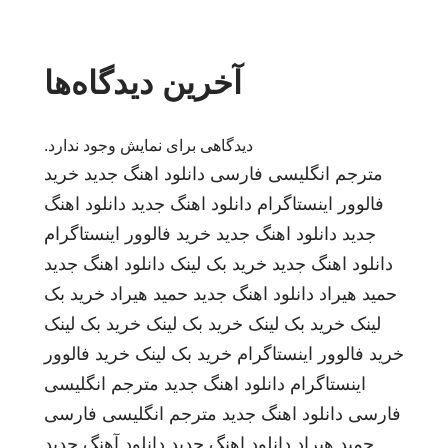
آخرین دیدگاه‌ها
دیدگاهی برای نمایش وجود ندارد.
مترجم انگلیسی فارسی
دانلود اهنگ جدید
خرید
فالوور اینستاگرام
دانلود اهنگ جدید
دانلود اهنگ
جدید
دانلود اهنگ جدید
خرید فالوور اینستاگرام
دانلود اهنگ جدید
خرید بک لینک
دانلود اهنگ جدید
حمید هیراد
دانلود اهنگ جدید
حمید هیراد
خرید بک
لینک
خرید بک لینک
خرید بک لینک
خرید بک لینک
خرید فالوور اینستاگرام
خرید بک لینک
خرید فالوور
اینستاگرام
دانلود اهنگ جدید
مترجم انگلیسی
فارسی
دانلود اهنگ جدید
مترجم انگلیسی فارسی
حمید هیراد
دانلود اهنگ جدید
دانلود آهنگ جدید