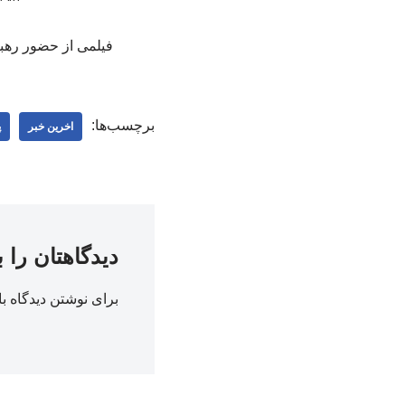
فیلمی از حضور رهبر شهید د
برچسب‌ها:
اخرین خبر
پ
دیدگاهتان را 
برای نوشتن دیدگاه با