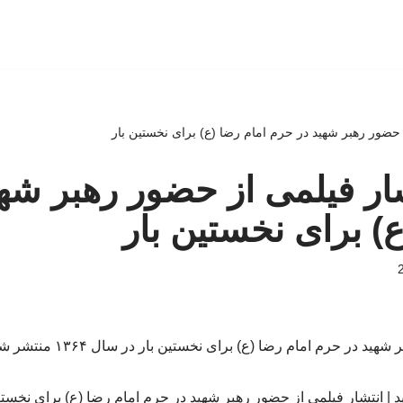
از حضور رهبر شهید در حرم امام رضا (ع) برای نخستین بار
نتشار فیلمی از حضور رهبر شه
ع) برای نخستین بار
ر حرم امام رضا (ع) برای نخستین بار در سال ۱۳۶۴ منتشر شده است./خبرفوری