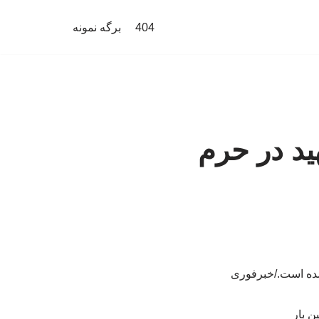
404
برگه نمونه
ید در حرم