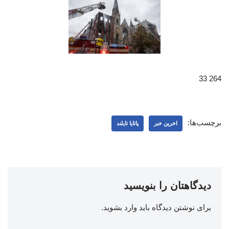
264 33
برچسب‌ها:
اخرین خبر
پاتایا تایلند
دیدگاهتان را بنویسید
برای نوشتن دیدگاه باید
وارد بشوید
.