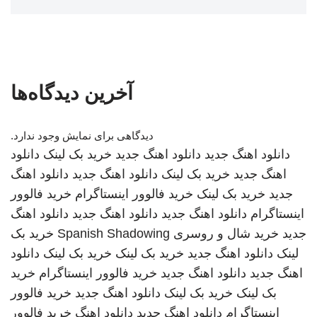
آخرین دیدگاه‌ها
دیدگاهی برای نمایش وجود ندارد.
دانلود اهنگ جدید
دانلود اهنگ جدید
خرید بک لینک
دانلود
اهنگ جدید
خرید بک لینک
دانلود اهنگ جدید
دانلود اهنگ
جدید
خرید بک لینک
خرید فالوور اینستاگرام
خرید فالوور
اینستاگرام
دانلود اهنگ جدید
دانلود اهنگ جدید
دانلود اهنگ
جدید
خرید شال و روسری
Spanish Shadowing
خرید بک
لینک
دانلود اهنگ جدید
خرید بک لینک
خرید بک لینک
دانلود
اهنگ جدید
دانلود اهنگ جدید
خرید فالوور اینستاگرام
خرید
بک لینک
خرید بک لینک
دانلود اهنگ جدید
خرید فالوور
اینستاگرام
دانلود اهنگ جدید
دانلود اهنگ
خرید فالوور