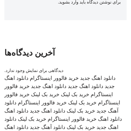
برای نوشتن دیدگاه باید
وارد بشوید
.
آخرین دیدگاه‌ها
دیدگاهی برای نمایش وجود ندارد.
دانلود اهنگ جدید
خرید فالوور اینستاگرام
دانلود اهنگ
جدید
دانلود اهنگ جدید
دانلود اهنگ جدید
خرید فالوور
اینستاگرام
خرید بک لینک
خرید بک لینک
خرید فالوور
اینستاگرام
خرید بک لینک
خرید فالوور اینستاگرام
دانلود
آهنگ جدید
خرید بک لینک
دانلود اهنگ جدید
دانلود اهنگ
دانلود اهنگ
خرید فالوور اینستاگرام
خرید بک لینک
دانلود
اهنگ جدید
خرید بک لینک
دانلود آهنگ جدید
دانلود اهنگ