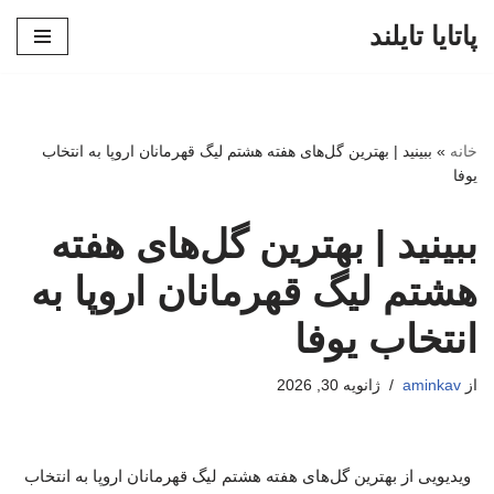
پاتایا تایلند
پرش
به
محتوا
خانه
»
ببینید | بهترین گل‌های هفته هشتم لیگ قهرمانان اروپا به انتخاب
یوفا
ببینید | بهترین گل‌های هفته
هشتم لیگ قهرمانان اروپا به
انتخاب یوفا
از
aminkav
ژانویه 30, 2026
ویدیویی از بهترین گل‌های هفته هشتم لیگ قهرمانان اروپا به انتخاب