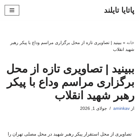
پاتایا تایلند
پرش
به
محتوا
خانه
»
ببینید | تصاویری تازه از محل برگزاری مراسم وداع با پیکر رهبر
شهید انقلاب
ببینید | تصاویری تازه از محل
برگزاری مراسم وداع با پیکر
رهبر شهید انقلاب
از
aminkav
جولای 1, 2026
تصاویری از محل استقرار پیکر رهبر شهید در محل مصلی تهران را