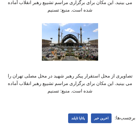
می بینید. این مکان برای برگزاری مراسم تشییع رهبر انقلاب آماده
شده است. منبع: تسنیم
تصاویری از محل استقرار پیکر رهبر شهید در محل مصلی تهران را
می بینید. این مکان برای برگزاری مراسم تشییع رهبر انقلاب آماده
شده است. منبع: تسنیم
برچسب‌ها:
اخرین خبر
پاتایا تایلند