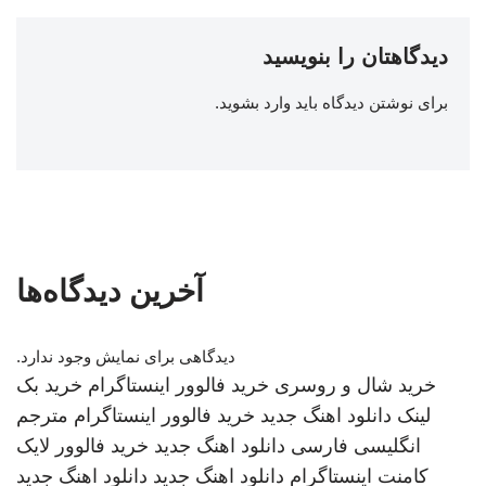
دیدگاهتان را بنویسید
برای نوشتن دیدگاه باید
وارد بشوید
.
آخرین دیدگاه‌ها
دیدگاهی برای نمایش وجود ندارد.
خرید شال و روسری
خرید فالوور اینستاگرام
خرید بک
لینک
دانلود اهنگ جدید
خرید فالوور اینستاگرام
مترجم
انگلیسی فارسی
دانلود اهنگ جدید
خرید فالوور لایک
کامنت اینستاگرام
دانلود اهنگ جدید
دانلود اهنگ جدید