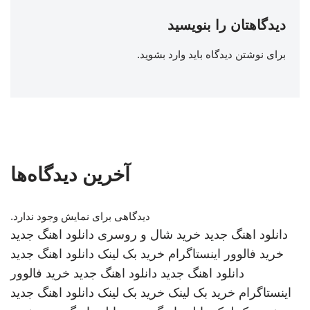
دیدگاهتان را بنویسید
برای نوشتن دیدگاه باید
وارد بشوید
.
آخرین دیدگاه‌ها
دیدگاهی برای نمایش وجود ندارد.
دانلود اهنگ جدید
خرید شال و روسری
دانلود اهنگ جدید
خرید فالوور اینستاگرام
خرید بک لینک
دانلود اهنگ جدید
دانلود اهنگ جدید
دانلود اهنگ جدید
خرید فالوور
اینستاگرام
خرید بک لینک
خرید بک لینک
دانلود اهنگ جدید