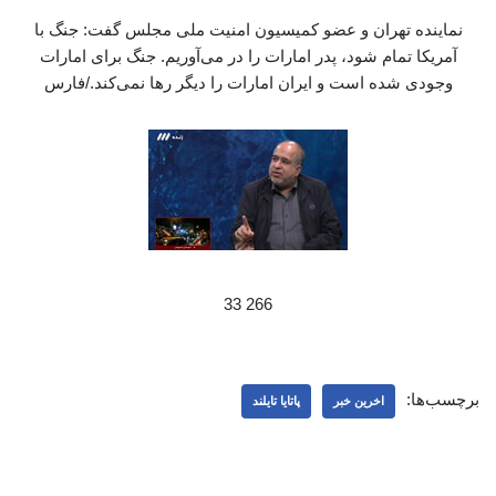
نماینده تهران و عضو کمیسیون امنیت ملی مجلس گفت: جنگ با
آمریکا تمام شود، پدر امارات را در می‌آوریم. جنگ برای امارات
وجودی شده است و ایران امارات را دیگر رها نمی‌کند./فارس
266 33
برچسب‌ها:
اخرین خبر
پاتایا تایلند