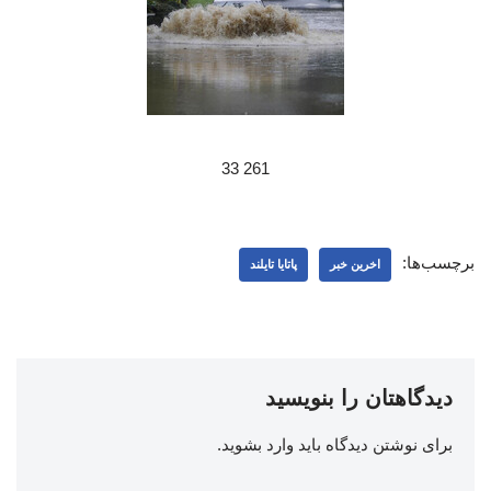
261 33
برچسب‌ها:
اخرین خبر
پاتایا تایلند
دیدگاهتان را بنویسید
برای نوشتن دیدگاه باید
وارد بشوید
.