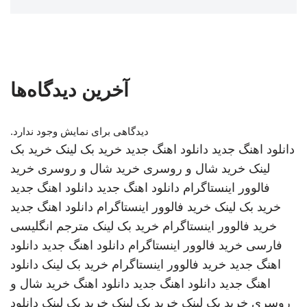
آخرین دیدگاه‌ها
دیدگاهی برای نمایش وجود ندارد.
دانلود اهنگ جدید
دانلود اهنگ جدید
خرید بک لینک
خرید بک
لینک
خرید شال و روسری
خرید شال و روسری
خرید
فالوور اینستاگرام
دانلود اهنگ جدید
دانلود اهنگ جدید
خرید بک لینک
خرید فالوور اینستاگرام
دانلود اهنگ جدید
خرید فالوور اینستاگرام
خرید بک لینک
مترجم انگلیسی
فارسی
خرید فالوور اینستاگرام
دانلود اهنگ جدید
دانلود
اهنگ جدید
خرید فالوور اینستاگرام
خرید بک لینک
دانلود
اهنگ جدید
دانلود اهنگ جدید
دانلود اهنگ
خرید شال و
روسری
خرید بک لینک
خرید بک لینک
خرید بک لینک
دانلود