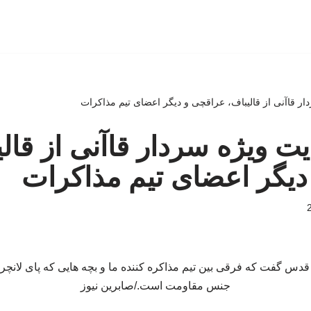
دار قاآنی از قالیباف، عراقچی و دیگر اعضای تیم مذاکرات
ایت ویژه سردار قاآنی از قال
دیگر اعضای تیم مذاکرات
 قدس گفت که فرقی بین تیم مذاکره کننده ما و بچه هایی که پای لانچ
جنس مقاومت است./صابرین نیوز