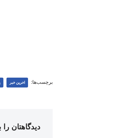
برچسب‌ها:
اخرین خبر
پ
دیدگاهتان را 