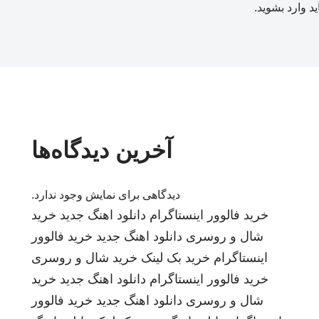
ید
وارد بشوید
.
آخرین دیدگاه‌ها
دیدگاهی برای نمایش وجود ندارد.
خرید فالوور اینستاگرام
دانلود اهنگ جدید
خرید
شال و روسری
دانلود اهنگ جدید
خرید فالوور
اینستاگرام
خرید بک لینک
خرید شال و روسری
خرید فالوور اینستاگرام
دانلود اهنگ جدید
خرید
شال و روسری
دانلود اهنگ جدید
خرید فالوور