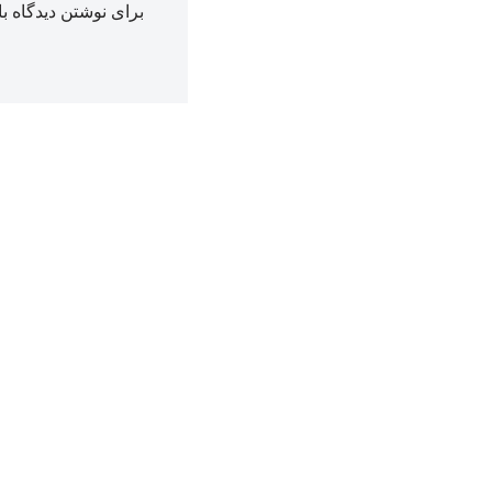
برای نوشتن دیدگاه با