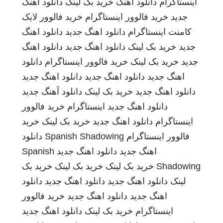
اینستاگرام
دانلود اهنگ
خرید بک لینک
دانلود اهنگ
جدید
خرید فالوور اینستاگرام
خرید فالوور لایک
کامنت اینستاگرام
دانلود اهنگ جدید
دانلود اهنگ
جدید
خرید بک لینک
دانلود اهنگ جدید
دانلود اهنگ
جدید
خرید بک لینک
خرید فالوور اینستاگرام
دانلود
اهنگ جدید
دانلود اهنگ جدید
دانلود اهنگ جدید
دانلود اهنگ جدید
خرید بک لینک
دانلود آهنگ جدید
دانلود اهنگ جدید
اینستاگرام
خرید فالوور
اینستاگرام
دانلود اهنگ جدید
خرید بک لینک
خرید
فالوور اینستاگرام
Spanish Shadowing
دانلود
اهنگ جدید
دانلود اهنگ جدید
Spanish
Shadowing
خرید بک لینک
خرید بک لینک
خرید بک
لینک
دانلود اهنگ جدید
دانلود اهنگ جدید
دانلود
اهنگ جدید
دانلود اهنگ جدید
خرید فالوور
اینستاگرام
خرید بک لینک
دانلود اهنگ جدید