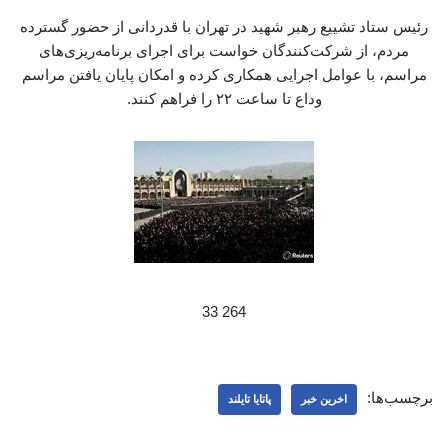
رئیس ستاد تشییع رهبر شهید در تهران با قدردانی از حضور گسترده
مردم، از شرکت‌کنندگان خواست برای اجرای برنامه‌ریزی‌های
مراسم، با عوامل اجرایی همکاری کرده و امکان پایان یافتن مراسم
وداع تا ساعت ۲۲ را فراهم کنند.
264 33
برچسب‌ها:
اخرین خبر
پاتایا تایلند