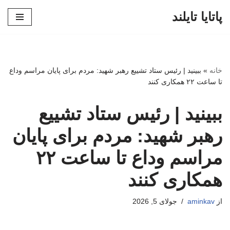
پاتایا تایلند
پرش
به
محتوا
خانه
»
ببینید | رئیس ستاد تشییع رهبر شهید: مردم برای پایان مراسم وداع
تا ساعت ۲۲ همکاری کنند
ببینید | رئیس ستاد تشییع
رهبر شهید: مردم برای پایان
مراسم وداع تا ساعت ۲۲
همکاری کنند
از
aminkav
جولای 5, 2026