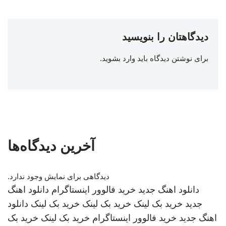
دیدگاهتان را بنویسید
برای نوشتن دیدگاه باید
وارد بشوید
.
آخرین دیدگاه‌ها
دیدگاهی برای نمایش وجود ندارد.
دانلود اهنگ جدید
خرید فالوور اینستاگرام
دانلود اهنگ
جدید
خرید بک لینک
خرید بک لینک
خرید بک لینک
دانلود
اهنگ جدید
خرید فالوور اینستاگرام
خرید بک لینک
خرید بک