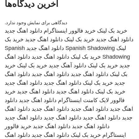
آخرین دیدگاه‌ها
دیدگاهی برای نمایش وجود ندارد.
خرید بک لینک
خرید فالوور اینستاگرام
دانلود اهنگ جدید
دانلود اهنگ جدید
خرید بک لینک
دانلود اهنگ جدید
خرید بک
لینک
Spanish Shadowing
دانلود اهنگ جدید
Spanish
Shadowing
خرید بک لینک
دانلود اهنگ جدید
دانلود اهنگ
جدید
خرید بک لینک
دانلود آهنگ جدید
خرید بک لینک
خرید
بک لینک
دانلود اهنگ جدید
دانلود اهنگ جدید
دانلود اهنگ
جدید
خرید بک لینک
دانلود اهنگ جدید
دانلود اهنگ جدید
خرید بک لینک
دانلود اهنگ جدید
دانلود اهنگ جدید
خرید
فالوور لایک کامنت اینستاگرام
دانلود اهنگ جدید
دانلود
اهنگ جدید
دانلود اهنگ جدید
دانلود اهنگ جدید
دانلود اهنگ
جدید
دانلود اهنگ جدید
دانلود اهنگ جدید
دانلود اهنگ جدید
دانلود اهنگ جدید
دانلود اهنگ جدید
خرید فالوور
اینستاگرام
خرید بک لینک
دانلود اهنگ جدید
دانلود اهنگ