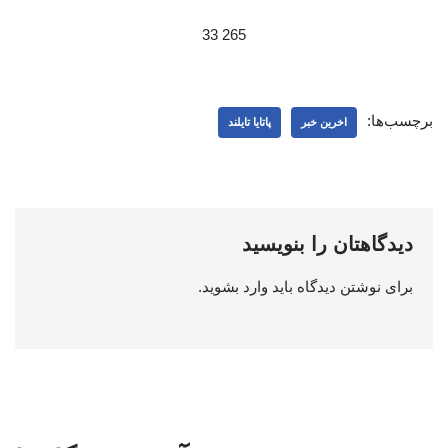
265 33
برچسب‌ها:
اخرین خبر
پاتایا تایلند
دیدگاهتان را بنویسید
برای نوشتن دیدگاه باید
وارد بشوید
.