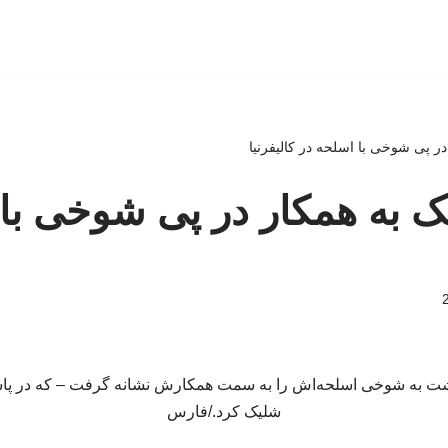
 در پی شوخی با اسلحه در کالیفرنیا
لیک به همکار در پی شوخی با
 گشت به شوخی اسلحه‌اش را به سمت همکارش نشانه گرفت – که در پا
شلیک کرد./فارس