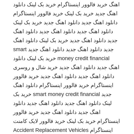
اهنگ
خرید فالوور اینستاگرام
خرید بک لینک
دانلود
اهنگ جدید
خرید بک لینک
خرید فالوور اینستاگرام
دانلود اهنگ جدید
دانلود اهنگ جدید
خرید بک لینک
دانلود اهنگ جدید
دانلود اهنگ جدید
دانلود اهنگ
جدید
دانلود اهنگ جدید
خرید بک لینک
دانلود اهنگ
جدید
دانلود اهنگ جدید
دانلود اهنگ جدید
smart
money credit financial
خرید بک لینک
دانلود
اهنگ جدید
دانلود اهنگ جدید
خرید شال و روسری
دانلود اهنگ جدید
دانلود اهنگ جدید
خرید فالوور
اینستاگرام
خرید فالوور اینستاگرام
دانلود اهنگ
جدید
smart money credit financial
خرید بک
لینک
دانلود اهنگ جدید
دانلود اهنگ جدید
دانلود
اهنگ جدید
دانلود اهنگ جدید
خرید فالوور
اینستاگرام
خرید بک لینک
خرید فالوور لایک کامنت
اینستاگرام
Accident Replacement Vehicles