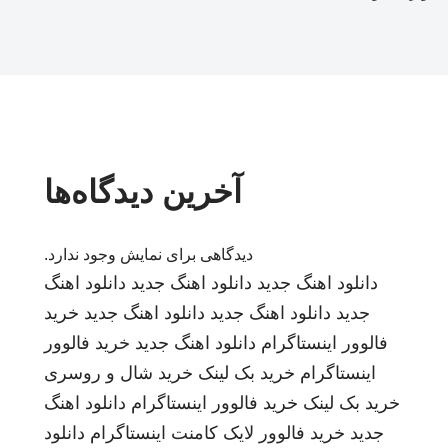
آخرین دیدگاه‌ها
دیدگاهی برای نمایش وجود ندارد.
دانلود اهنگ جدید
دانلود اهنگ جدید
دانلود اهنگ
جدید
دانلود اهنگ جدید
دانلود اهنگ جدید
خرید
فالوور اینستاگرام
دانلود اهنگ جدید
خرید فالوور
اینستاگرام
خرید بک لینک
خرید شال و روسری
خرید بک لینک
خرید فالوور اینستاگرام
دانلود اهنگ
جدید
خرید فالوور لایک کامنت اینستاگرام
دانلود