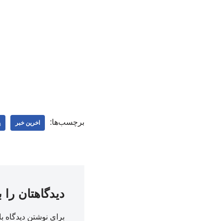
برچسب‌ها:
اخرین خبر
پ
دیدگاهتان را 
برای نوشتن دیدگاه با