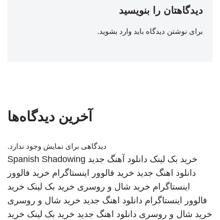
دیدگاهتان را بنویسید
برای نوشتن دیدگاه باید
وارد بشوید
.
آخرین دیدگاه‌ها
دیدگاهی برای نمایش وجود ندارد.
خرید بک لینک
دانلود آهنگ جدید
Spanish Shadowing
دانلود اهنگ جدید
خرید فالوور اینستاگرام
خرید فالوور
اینستاگرام
خرید شال و روسری
خرید بک لینک
خرید
فالوور اینستاگرام
دانلود اهنگ جدید
خرید شال و روسری
خرید شال و روسری
دانلود اهنگ جدید
خرید بک لینک
خرید