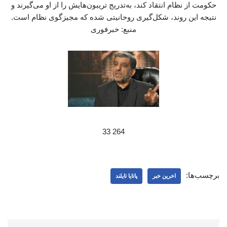
حکومت از نظام انتقاد کند، به‌تدریج تریبون‌هایش را از او می‌گیرند و
نتیجه این روند، شکل‌گیری روحانیتی شده که مجیزگوی نظام است.
منبع: خبرفوری
264 33
برچسب‌ها:
اخرین خبر
پاتایا تایلند