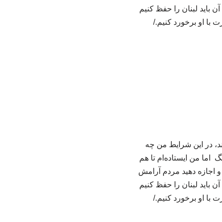
 باید لبنان را حفظ کنیم
 با او برخورد کنیم./
ند، در این شرایط من چه
اما من ایستاده‌ام تا هم
 و اجازه دهید مردم آرامش
 باید لبنان را حفظ کنیم
 با او برخورد کنیم./