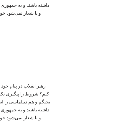
داشته باشند و به جمهوری 
و با شعار نمی‌شود خون
رهبر انقلاب در پیام خود
کنم؟ شروط را پیگیری نکنم
بجنگم و هم دیپلماسی را ان
داشته باشند و به جمهوری 
و با شعار نمی‌شود خون