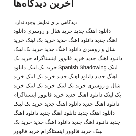
آخرین دیدگاه‌ها
دیدگاهی برای نمایش وجود ندارد.
دانلود اهنگ جدید
خرید شال و روسری
دانلود
اهنگ جدید
دانلود اهنگ جدید
خرید بک لینک
خرید
شال و روسری
دانلود اهنگ جدید
خرید بک لینک
دانلود اهنگ جدید
خرید فالوور اینستاگرام
خرید بک
لینک
Spanish Shadowing
خرید بک لینک
دانلود
اهنگ جدید
دانلود اهنگ جدید
خرید بک لینک
خرید
شال و روسری
خرید بک لینک
خرید بک لینک
خرید
بک لینک
دانلود اهنگ جدید
خرید فالوور اینستاگرام
دانلود اهنگ جدید
دانلود اهنگ جدید
خرید بک لینک
دانلود اهنگ جدید
دانلود اهنگ جدید
دانلود اهنگ
جدید
دانلود اهنگ جدید
دانلود اهنگ جدید
خرید بک
لینک
خرید فالوور اینستاگرام
خرید فالوور