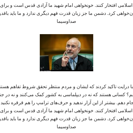
اسلامی افتخار کنند. خونخواهی امام شهید ما آزادی قدس است و برای آن
‌خواهی کرد. دشمن ما جز زبان قدرت فهم دیگری ندارد و ما باید باقدرت
صداوسیما
 با درایت تاکید کردند که ایشان و مردم منتظر تحقق شروط تفاهم هست
؟ کسانی هستند که نه در دیپلماسی به کشور کمک می‌کنند و نه در جنگ 
جام دهم. بیشتر از این آزار ندهید و حرف‌های ترامپ را هم قرقره نکنید
اسلامی افتخار کنند. خونخواهی امام شهید ما آزادی قدس است و برای آن
‌خواهی کرد. دشمن ما جز زبان قدرت فهم دیگری ندارد و ما باید باقدرت
صداوسیما