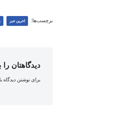
برچسب‌ها:
اخرین خبر
پ
دیدگاهتان را 
برای نوشتن دیدگاه با