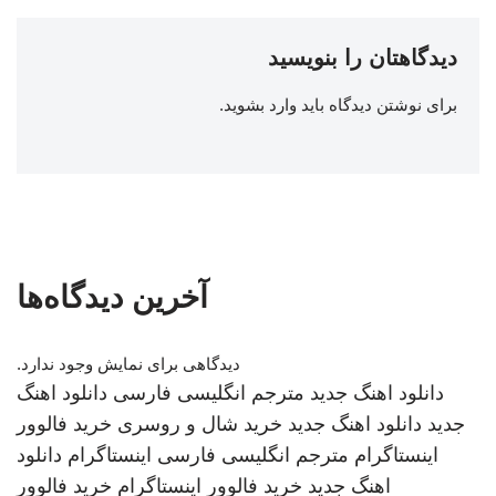
دیدگاهتان را بنویسید
برای نوشتن دیدگاه باید
وارد بشوید
.
آخرین دیدگاه‌ها
دیدگاهی برای نمایش وجود ندارد.
دانلود اهنگ جدید
مترجم انگلیسی فارسی
دانلود اهنگ
جدید
دانلود اهنگ جدید
خرید شال و روسری
خرید فالوور
اینستاگرام
مترجم انگلیسی فارسی
اینستاگرام
دانلود
اهنگ جدید
خرید فالوور اینستاگرام
خرید فالوور