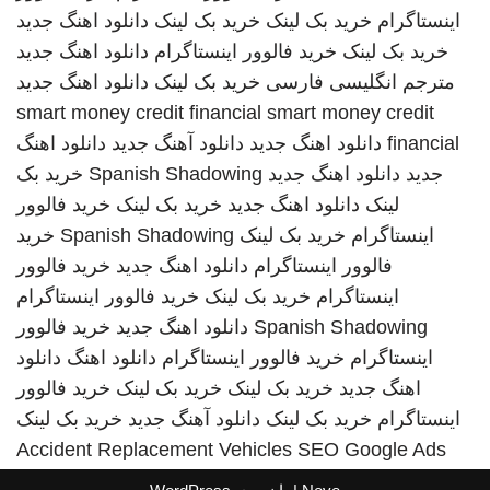
اینستاگرام
خرید بک لینک
خرید بک لینک
دانلود اهنگ جدید
خرید بک لینک
خرید فالوور اینستاگرام
دانلود اهنگ جدید
مترجم انگلیسی فارسی
خرید بک لینک
دانلود اهنگ جدید
smart money credit financial
smart money credit
financial
دانلود اهنگ جدید
دانلود آهنگ جدید
دانلود اهنگ
جدید
دانلود اهنگ جدید
Spanish Shadowing
خرید بک
لینک
دانلود اهنگ جدید
خرید بک لینک
خرید فالوور
اینستاگرام
خرید بک لینک
Spanish Shadowing
خرید
فالوور اینستاگرام
دانلود اهنگ جدید
خرید فالوور
اینستاگرام
خرید بک لینک
خرید فالوور اینستاگرام
Spanish Shadowing
دانلود اهنگ جدید
خرید فالوور
اینستاگرام
خرید فالوور اینستاگرام
دانلود اهنگ
دانلود
اهنگ جدید
خرید بک لینک
خرید بک لینک
خرید فالوور
اینستاگرام
خرید بک لینک
دانلود آهنگ جدید
خرید بک لینک
Accident Replacement Vehicles
SEO Google Ads