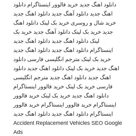
دانلود اهنگ جدید
خرید فالوور اینستاگرام
دانلود
اهنگ جدید
دانلود آهنگ جدید
دانلود اهنگ جدید
خرید شال و روسری
خرید بک لینک
دانلود اهنگ
جدید
خرید بک لینک
دانلود آهنگ جدید
خرید بک
لینک
دانلود اهنگ جدید
دانلود اهنگ جدید
اینستاگرام
دانلود اهنگ جدید
دانلود اهنگ جدید
خرید بک لینک
مترجم انگلیسی فارسی
دانلود
اهنگ جدید
خرید بک لینک
دانلود اهنگ جدید
دانلود
اهنگ جدید
دانلود اهنگ جدید
مترجم انگلیسی
فارسی
خرید بک لینک
خرید فالوور اینستاگرام
دانلود اهنگ جدید
خرید بک لینک
خرید فالوور
اینستاگرام
خرید فالوور اینستاگرام
خرید فالوور
اینستاگرام
دانلود اهنگ جدید
دانلود اهنگ جدید
Accident Replacement Vehicles
SEO Google
Ads