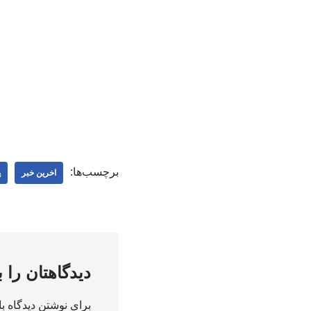
برچسب‌ها:
اخرین خبر
پ
دیدگاهتان را 
برای نوشتن دیدگاه با