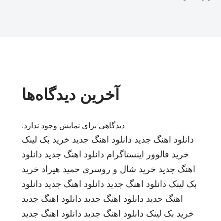
آخرین دیدگاه‌ها
دیدگاهی برای نمایش وجود ندارد.
دانلود اهنگ جدید
دانلود اهنگ جدید
خرید بک لینک
خرید فالوور اینستاگرام
دانلود اهنگ جدید
دانلود
اهنگ جدید
خرید شال و روسری
حمید هیراد
خرید
بک لینک
دانلود اهنگ جدید
دانلود اهنگ جدید
دانلود
اهنگ جدید
دانلود اهنگ جدید
دانلود اهنگ جدید
خرید بک لینک
دانلود اهنگ جدید
دانلود اهنگ جدید