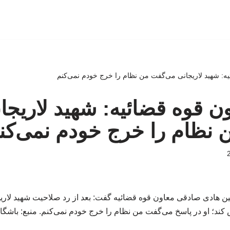
ائیه: شهید لاریجانی می‌گفت من نظام را خرج خودم نمی‌کنم
اون قوه قضائیه: شهید لاریجا
 نظام را خرج خودم نمی‌کن
ن هادی صادقی معاون قوه قضائیه گفت: بعد از رد صلاحیت شهید لاریج
کند؛ او در پاسخ می‌گفت من نظام را خرج خودم نمی‌کنم. منبع: باشگا