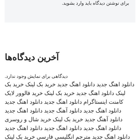
برای نوشتن دیدگاه باید
وارد بشوید
.
آخرین دیدگاه‌ها
دیدگاهی برای نمایش وجود ندارد.
دانلود اهنگ جدید
دانلود اهنگ جدید
خرید بک لینک
خرید بک
لینک
دانلود اهنگ جدید
خرید بک لینک
خرید فالوور لایک
کامنت اینستاگرام
دانلود اهنگ جدید
دانلود اهنگ جدید
دانلود اهنگ جدید
دانلود آهنگ جدید
دانلود اهنگ جدید
دانلود آهنگ جدید
خرید بک لینک
خرید شال و روسری
دانلود اهنگ جدید
دانلود اهنگ جدید
دانلود اهنگ جدید
دانلود اهنگ جدید
مترجم انگلیسی فارسی
خرید بک لینک