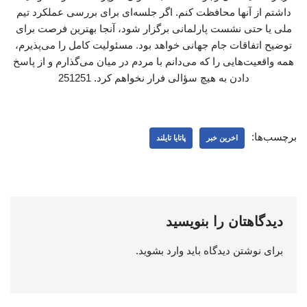
داشتم از آنها محافظت کنم. اگر جلسه‌ای برای بررسی عملکرد تیم
ملی یا حتی نشست پارلمانی برگزار شود، آنجا بهترین فرصت برای
توضیح اتفاقات جام جهانی خواهد بود. مسئولیت کامل را می‌پذیرم،
همه واقعیت‌هایی را که می‌دانم با مردم در میان می‌گذارم و از پاسخ
دادن به هیچ سؤالی فرار نخواهم کرد. 251251
برچسب‌ها:
اخرین خبر
پاتایا تایلند
دیدگاهتان را بنویسید
برای نوشتن دیدگاه باید
وارد بشوید
.