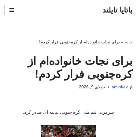
پاتایا تایلند
پرش
به
محتوا
خانه
»
برای نجات خانواده‌ام از کره‌جنوبی فرار کردم!
برای نجات خانواده‌ام از
کره‌جنوبی فرار کردم!
از
aminkav
جولای 9, 2026
سرمربی تیم ملی کره جنوبی بیانیه ای صادر کرد.