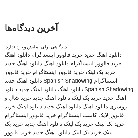
آخرین دیدگاه‌ها
دیدگاهی برای نمایش وجود ندارد.
دانلود اهنگ جدید
خرید فالوور اینستاگرام
دانلود اهنگ
خرید فالوور اینستاگرام
دانلود اهنگ
دانلود اهنگ جدید
خرید بک لینک
خرید فالوور اینستاگرام
خرید فالوور
اینستاگرام
Spanish Shadowing
دانلود اهنگ جدید
Spanish Shadowing
دانلود اهنگ
دانلود اهنگ جدید
دانلود
اهنگ جدید
خرید بک لینک
دانلود اهنگ جدید
خرید شال و
روسری
دانلود اهنگ
دانلود اهنگ جدید
دانلود اهنگ
خرید
فالوور لایک کامنت اینستاگرام
خرید فالوور اینستاگرام
خرید بک لینک
خرید بک لینک
دانلود اهنگ جدید
خرید بک
لینک
خرید بک لینک
دانلود اهنگ جدید
خرید فالوور