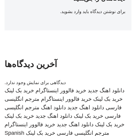
برای نوشتن دیدگاه باید
وارد بشوید
.
آخرین دیدگاه‌ها
دیدگاهی برای نمایش وجود ندارد.
دانلود اهنگ جدید
خرید فالوور اینستاگرام
خرید بک لینک
خرید بک لینک
خرید فالوور اینستاگرام
مترجم انگلیسی
فارسی
دانلود اهنگ جدید
دانلود اهنگ
مترجم انگلیسی
فارسی
خرید بک لینک
دانلود اهنگ جدید
خرید بک لینک
خرید بک لینک
دانلود اهنگ جدید
خرید فالوور اینستاگرام
مترجم انگلیسی فارسی
خرید بک لینک
Spanish