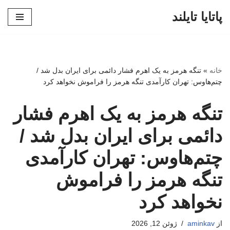
پاتایا تایلند
پرش
به
محتوا
خانه
»
تنگه هرمز به یک اهرم فشار دائمی برای ایران بدل شد /
چتم‌هاوس: تهران کارآمدی تنگه هرمز را فراموش نخواهد کرد
تنگه هرمز به یک اهرم فشار
دائمی برای ایران بدل شد /
چتم‌هاوس: تهران کارآمدی
تنگه هرمز را فراموش
نخواهد کرد
از
aminkav
ژوئن 12, 2026