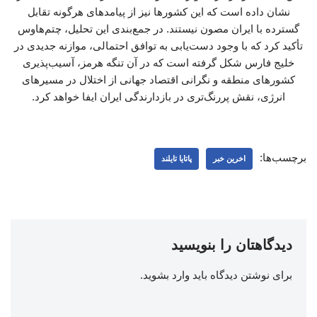
نشان داده است که این کشورها نیز از پیامدهای هرگونه تقابل
گسترده با ایران مصون نیستند. در جمع‌بندی این تحلیل، چتم‌هاوس
تأکید کرد که با وجود دست‌یابی به توافق احتمالی، موازنه جدیدی در
خلیج فارس شکل گرفته است که در آن تنگه هرمز، آسیب‌پذیری
کشورهای منطقه و نگرانی اقتصاد جهانی از اختلال در مسیرهای
انرژی، نقش پررنگ‌تری در بازدارندگی ایران ایفا خواهد کرد.
برچسب‌ها:
اخرین خبر
پاتایا تایلند
دیدگاهتان را بنویسید
برای نوشتن دیدگاه باید
وارد بشوید
.