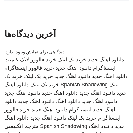
آخرین دیدگاه‌ها
دیدگاهی برای نمایش وجود ندارد.
دانلود اهنگ جدید
خرید بک لینک
خرید فالوور لایک کامنت
اینستاگرام
دانلود اهنگ جدید
خرید فالوور اینستاگرام
دانلود اهنگ جدید
دانلود اهنگ جدید
خرید بک لینک
خرید بک
لینک
Spanish Shadowing
خرید بک لینک
دانلود اهنگ
جدید
دانلود اهنگ جدید
دانلود اهنگ جدید
دانلود اهنگ جدید
دانلود اهنگ جدید
دانلود اهنگ
دانلود اهنگ جدید
دانلود
اهنگ جدید
اینستاگرام
دانلود اهنگ جدید
خرید فالوور
اینستاگرام
خرید بک لینک
دانلود اهنگ جدید
دانلود اهنگ
جدید
دانلود اهنگ
Spanish Shadowing
مترجم انگلیسی