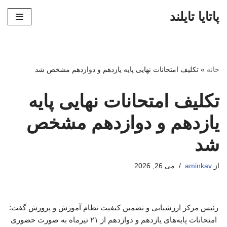
پاتایا تایلند
پرش
به
محتوا
خانه
»
تکلیف امتحانات نهایی پایه یازدهم و دوازدهم مشخص شد
تکلیف امتحانات نهایی پایه
یازدهم و دوازدهم مشخص
شد
از
aminkav
می 26, 2026
رئیس مرکز ارزشیابی و تضمین کیفیت نظام آموزش و پرورش گفت:
امتحانات پایه‌های یازدهم و دوازدهم از ۲۱ تیرماه به صورت حضوری