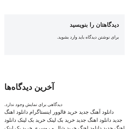
دیدگاهتان را بنویسید
برای نوشتن دیدگاه باید
وارد بشوید
.
آخرین دیدگاه‌ها
دیدگاهی برای نمایش وجود ندارد.
دانلود آهنگ جدید
خرید فالوور اینستاگرام
دانلود اهنگ
جدید
دانلود اهنگ جدید
خرید بک لینک
خرید بک لینک
دانلود
اهنگ جدید
دانلود اهنگ
خرید شال و روسری
خرید بک لینک