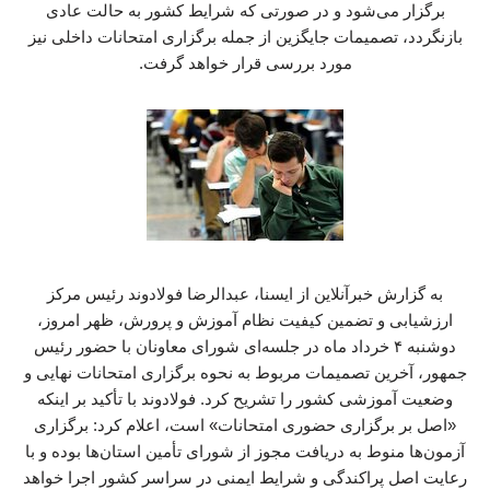
برگزار می‌شود و در صورتی که شرایط کشور به حالت عادی
بازنگردد، تصمیمات جایگزین از جمله برگزاری امتحانات داخلی نیز
مورد بررسی قرار خواهد گرفت.
به گزارش خبرآنلاین از ایسنا، عبدالرضا فولادوند رئیس مرکز
ارزشیابی و تضمین کیفیت نظام آموزش و پرورش، ظهر امروز،
دوشنبه ۴ خرداد ماه در جلسه‌ای شورای معاونان با حضور رئیس
جمهور، آخرین تصمیمات مربوط به نحوه برگزاری امتحانات نهایی و
وضعیت آموزشی کشور را تشریح کرد. فولادوند با تأکید بر اینکه
«اصل بر برگزاری حضوری امتحانات» است، اعلام کرد: برگزاری
آزمون‌ها منوط به دریافت مجوز از شورای تأمین استان‌ها بوده و با
رعایت اصل پراکندگی و شرایط ایمنی در سراسر کشور اجرا خواهد