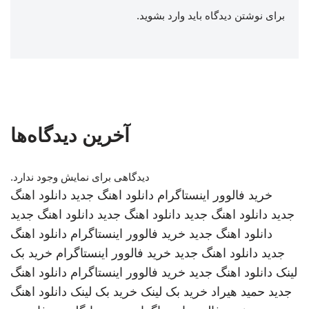
برای نوشتن دیدگاه باید
وارد بشوید
.
آخرین دیدگاه‌ها
دیدگاهی برای نمایش وجود ندارد.
خرید فالوور اینستاگرام
دانلود اهنگ جدید
دانلود اهنگ
جدید
دانلود اهنگ جدید
دانلود اهنگ جدید
دانلود اهنگ جدید
دانلود اهنگ جدید
خرید فالوور اینستاگرام
دانلود اهنگ
جدید
دانلود اهنگ جدید
خرید فالوور اینستاگرام
خرید بک
لینک
دانلود اهنگ جدید
خرید فالوور اینستاگرام
دانلود اهنگ
جدید
حمید هیراد
خرید بک لینک
خرید بک لینک
دانلود اهنگ