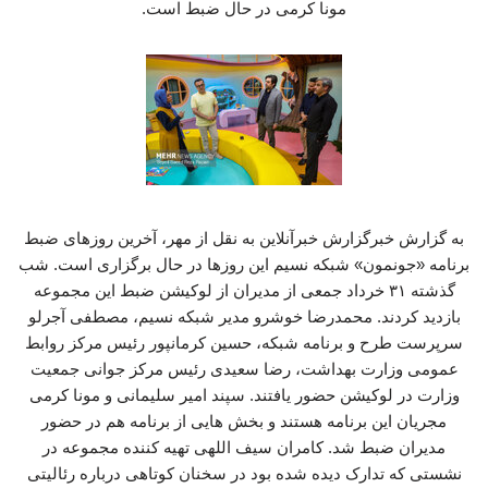
مونا کرمی در حال ضبط است.
به گزارش خبرگزارش خبرآنلاین به نقل از مهر، آخرین روزهای ضبط
برنامه «جونمون» شبکه نسیم این روزها در حال برگزاری است. شب
گذشته ۳۱ خرداد جمعی از مدیران از لوکیشن ضبط این مجموعه
بازدید کردند. محمدرضا خوشرو مدیر شبکه نسیم، مصطفی آجرلو
سرپرست طرح و برنامه شبکه، حسین کرمانپور رئیس مرکز روابط
عمومی وزارت بهداشت، رضا سعیدی رئیس مرکز جوانی جمعیت
وزارت در لوکیشن حضور یافتند. سپند امیر سلیمانی و مونا کرمی
مجریان این برنامه هستند و بخش هایی از برنامه هم در حضور
مدیران ضبط شد. کامران سیف اللهی تهیه کننده مجموعه در
نشستی که تدارک دیده شده بود در سخنان کوتاهی درباره رئالیتی