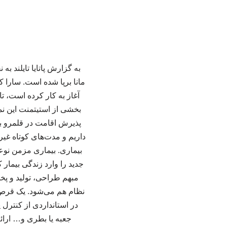
به گزارش پاتایا تایلند ب
بخشی از استیتمنت این نم
پذیرش اقامت در قلمرو بی
داریم و مدت‌های کوتاه غیر
بیماری. بیماری مزمن نوع
جدید را وارد زندگی بیمار 
مبهم طراحی، تولید و پ
نظام هم می‌شود. یک قرص 
در استانداردی از کنترل
جعبه یا بطری و… ارائه 