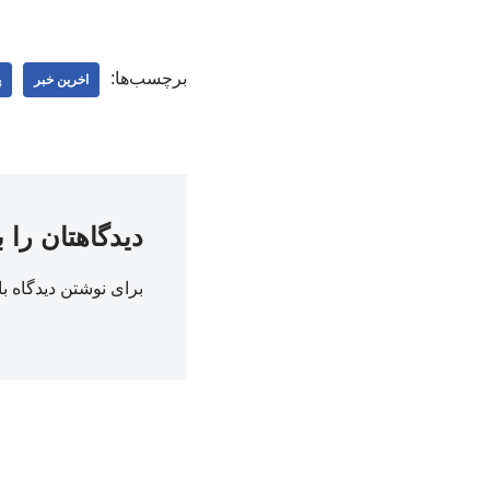
برچسب‌ها:
اخرین خبر
پ
دیدگاهتان را 
برای نوشتن دیدگاه با