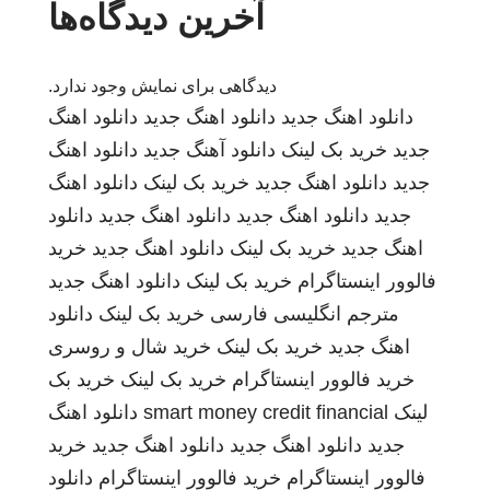
آخرین دیدگاه‌ها
دیدگاهی برای نمایش وجود ندارد.
دانلود اهنگ جدید
دانلود اهنگ جدید
دانلود اهنگ
جدید
خرید بک لینک
دانلود آهنگ جدید
دانلود اهنگ
جدید
دانلود اهنگ جدید
خرید بک لینک
دانلود اهنگ
جدید
دانلود اهنگ جدید
دانلود اهنگ جدید
دانلود
اهنگ جدید
خرید بک لینک
دانلود اهنگ جدید
خرید
فالوور اینستاگرام
خرید بک لینک
دانلود اهنگ جدید
مترجم انگلیسی فارسی
خرید بک لینک
دانلود
اهنگ جدید
خرید بک لینک
خرید شال و روسری
خرید فالوور اینستاگرام
خرید بک لینک
خرید بک
لینک
smart money credit financial
دانلود اهنگ
جدید
دانلود اهنگ جدید
دانلود اهنگ جدید
خرید
فالوور اینستاگرام
خرید فالوور اینستاگرام
دانلود