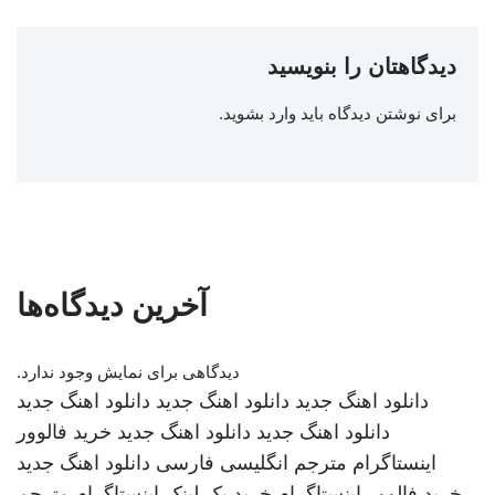
دیدگاهتان را بنویسید
برای نوشتن دیدگاه باید
وارد بشوید
.
آخرین دیدگاه‌ها
دیدگاهی برای نمایش وجود ندارد.
دانلود اهنگ جدید
دانلود اهنگ جدید
دانلود اهنگ جدید
دانلود اهنگ جدید
دانلود اهنگ جدید
خرید فالوور
اینستاگرام
مترجم انگلیسی فارسی
دانلود اهنگ جدید
خرید فالوور اینستاگرام
خرید بک لینک
اینستاگرام
مترجم