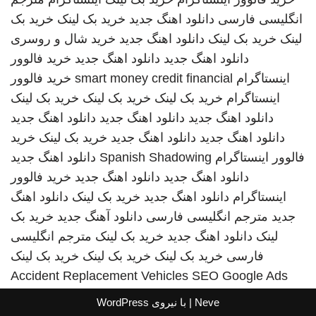
انگلیسی فارسی
دانلود اهنگ جدید
خرید بک لینک
خرید بک
لینک
خرید بک لینک
دانلود اهنگ جدید
خرید شال و روسری
دانلود اهنگ جدید
دانلود اهنگ جدید
خرید فالوور
اینستاگرام
smart money credit financial
خرید فالوور
اینستاگرام
خرید بک لینک
خرید بک لینک
خرید بک لینک
دانلود اهنگ جدید
دانلود اهنگ جدید
دانلود اهنگ جدید
دانلود اهنگ جدید
دانلود اهنگ جدید
خرید بک لینک
خرید
فالوور اینستاگرام
Spanish Shadowing
دانلود اهنگ جدید
دانلود اهنگ جدید
دانلود اهنگ جدید
خرید فالوور
اینستاگرام
دانلود اهنگ جدید
خرید بک لینک
دانلود اهنگ
جدید
مترجم انگلیسی فارسی
دانلود آهنگ جدید
خرید بک
لینک
دانلود اهنگ جدید
خرید بک لینک
مترجم انگلیسی
فارسی
خرید بک لینک
خرید بک لینک
خرید بک لینک
Accident Replacement Vehicles
SEO Google Ads
Neve
| با نیروی
WordPress