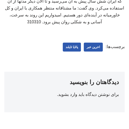
که ایران شش سال پیش به آن می‌رسید و تا الان دیگر مدتها از آن
استفاده می‌کرد. وی گفت: ما مشتاقانه منتظر همکاری با ایران و کل
خاورمیانه در آینده‌ای دور هستیم. امیدواریم این روند به سرعت،
آسانی و به شکلی روان پیش برود. 310310
برچسب‌ها:
اخرین خبر
پاتایا تایلند
دیدگاهتان را بنویسید
برای نوشتن دیدگاه باید
وارد بشوید
.