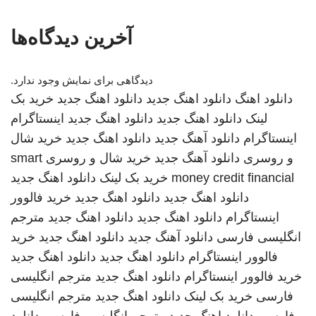
آخرین دیدگاه‌ها
دیدگاهی برای نمایش وجود ندارد.
دانلود اهنگ
دانلود اهنگ جدید
دانلود اهنگ جدید
خرید بک
لینک
دانلود اهنگ جدید
دانلود اهنگ جدید
اینستاگرام
اینستاگرام
دانلود آهنگ جدید
دانلود اهنگ جدید
خرید شال
و روسری
دانلود آهنگ جدید
خرید شال و روسری
smart
money credit financial
خرید بک لینک
دانلود اهنگ جدید
دانلود اهنگ جدید
دانلود اهنگ جدید
خرید فالوور
اینستاگرام
دانلود اهنگ جدید
دانلود اهنگ جدید
مترجم
انگلیسی فارسی
دانلود آهنگ جدید
دانلود اهنگ جدید
خرید
فالوور اینستاگرام
دانلود اهنگ جدید
دانلود اهنگ جدید
خرید فالوور اینستاگرام
دانلود اهنگ جدید
مترجم انگلیسی
فارسی
خرید بک لینک
دانلود اهنگ جدید
مترجم انگلیسی