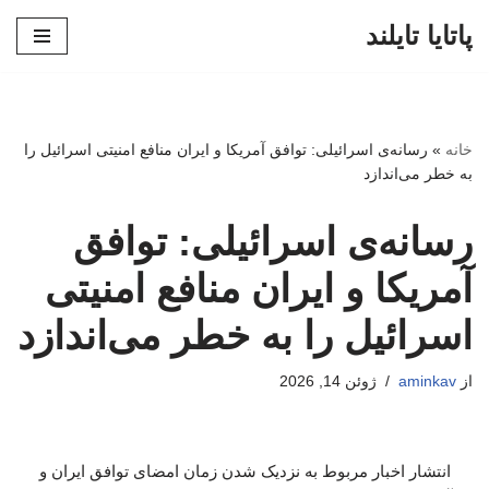
پاتایا تایلند
پرش
به
محتوا
خانه
»
رسانه‌ی اسرائیلی: توافق آمریکا و ایران منافع امنیتی اسرائیل را
به خطر می‌اندازد
رسانه‌ی اسرائیلی: توافق
آمریکا و ایران منافع امنیتی
اسرائیل را به خطر می‌اندازد
از
aminkav
ژوئن 14, 2026
انتشار اخبار مربوط به نزدیک شدن زمان امضای توافق ایران و