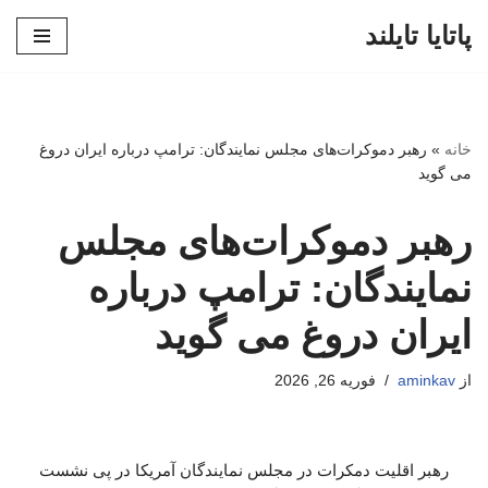
پاتایا تایلند
پرش
به
محتوا
خانه
»
رهبر دموکرات‌های مجلس نمایندگان: ترامپ درباره ایران دروغ
می گوید
رهبر دموکرات‌های مجلس
نمایندگان: ترامپ درباره
ایران دروغ می گوید
از
aminkav
فوریه 26, 2026
رهبر اقلیت دمکرات در مجلس نمایندگان آمریکا در پی نشست