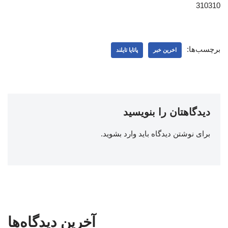
310310
برچسب‌ها:
اخرین خبر
پاتایا تایلند
دیدگاهتان را بنویسید
برای نوشتن دیدگاه باید
وارد بشوید
.
آخرین دیدگاه‌ها