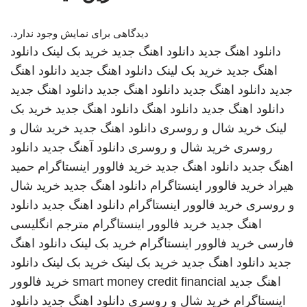
دیدگاهی برای نمایش وجود ندارد.
دانلود اهنگ جدید
دانلود اهنگ جدید
خرید بک لینک
دانلود
اهنگ جدید
خرید بک لینک
دانلود اهنگ جدید
دانلود اهنگ
جدید
دانلود اهنگ جدید
دانلود اهنگ جدید
دانلود اهنگ جدید
دانلود اهنگ جدید
دانلود اهنگ
دانلود اهنگ جدید
خرید بک
لینک
خرید شال و روسری
دانلود اهنگ جدید
خرید شال و
روسری
خرید شال و روسری
دانلود آهنگ جدید
دانلود
اهنگ جدید
دانلود اهنگ جدید
خرید فالوور اینستاگرام
حمید
هیراد
خرید فالوور اینستاگرام
دانلود اهنگ جدید
خرید شال
و روسری
خرید فالوور اینستاگرام
دانلود اهنگ جدید
دانلود
اهنگ جدید
خرید فالوور اینستاگرام
مترجم انگلیسی
فارسی
خرید فالوور اینستاگرام
خرید بک لینک
دانلود اهنگ
جدید
دانلود اهنگ جدید
خرید بک لینک
خرید بک لینک
دانلود
اهنگ جدید
smart money credit financial
خرید فالوور
اینستاگرام
خرید شال و روسری
دانلود اهنگ جدید
دانلود