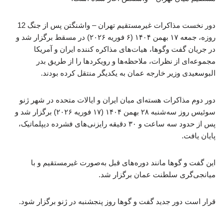
دور نخست مذاکرات غیرمستقیم تهران – واشنگتن پس از جنگ 12
روزه، جمعه ۱۷ بهمن ۱۴۰۴ (۶ فوریه ۲۰۲۶) در مسقط برگزار شد و
در جریان گفت‌ وگوها، هیات‌های مذاکره کننده ایران و آمریکا
مجموعه‌ای از نظرات، ملاحظه‌ها و رویکردها را از طریق بدر
البوسعیدی وزیر خارجه عمان به یکدیگر منتقل کرده بودند.
دور دوم مذاکرات هسته‌ای میان ایران و ایالات متحده در شهر ژنو
سوئیس روز سه‌شنبه ۲۸ بهمن ۱۴۰۴ (۱۷ فوریه ۲۰۲۶) برگزار شد و
پس از حدود سه ساعت و ۳۰ دقیقه رایزنی‌های فشرده دیپلماتیک،
پایان یافت.
این گفت و گوها مانند دوره‌های قبل به‌صورت غیرمستقیم و با
میانجی‌گری سلطنت عمان برگزار شد.
قرار است دور جدید گفت و گوها روز پنجشنبه در ژنو برگزار شود.