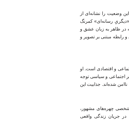
ن وضعیت را نشانه‌ای از
«دیگریِ رسانه‌ای» کمرنگ
 در ظاهر به زبان عشق و
و رابطه مبتنی بر تصویر و
تماعی و اقتصادی است. او
تر اجتماعی و سیاسی توجه
اامن شده‌اند. جذابیت این
ی شخصی چهره‌های مشهور،
 در جریان زندگی واقعی