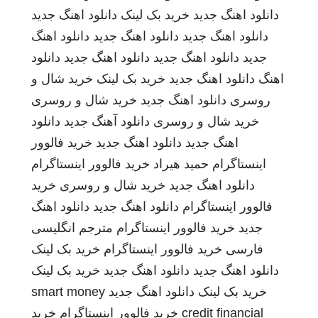
دانلود اهنگ جدید
خرید بک لینک
دانلود اهنگ جدید
دانلود اهنگ جدید
دانلود اهنگ جدید
دانلود اهنگ
جدید
دانلود اهنگ جدید
دانلود اهنگ جدید
دانلود
اهنگ
دانلود اهنگ جدید
خرید بک لینک
خرید شال و
روسری
دانلود اهنگ جدید
خرید شال و روسری
خرید شال و روسری
دانلود آهنگ جدید
دانلود
اهنگ جدید
دانلود اهنگ جدید
خرید فالوور
اینستاگرام
حمید هیراد
خرید فالوور اینستاگرام
دانلود اهنگ جدید
خرید شال و روسری
خرید
فالوور اینستاگرام
دانلود اهنگ جدید
دانلود اهنگ
جدید
خرید فالوور اینستاگرام
مترجم انگلیسی
فارسی
خرید فالوور اینستاگرام
خرید بک لینک
دانلود اهنگ جدید
دانلود اهنگ جدید
خرید بک لینک
خرید بک لینک
دانلود اهنگ جدید
smart money
credit financial
خرید فالوور اینستاگرام
خرید