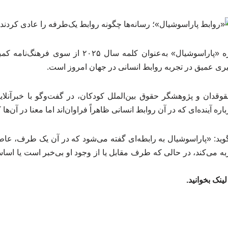
انتخاب واژه «پاراسوشیال» به‌عنوان کلمه سال ۰۲۵
ییری عمیق در تجربه روابط انسانی در جهان امروز است.
دان و پژوهشگر حقوق بین‌الملل کودکان، در گفت‌وگو با خبرآنلاین
ره آینده‌ای که در آن روابط انسانی ظاهراً فراوان‌اند اما معنا در آن‌
‌گوید: «پاراسوشیال به رابطه‌ای گفته می‌شود که در آن یک طرف، عاط
 می‌کند، در حالی که طرف مقابل یا از وجود او بی‌خبر است یا اساسا
ینک بخوانید.