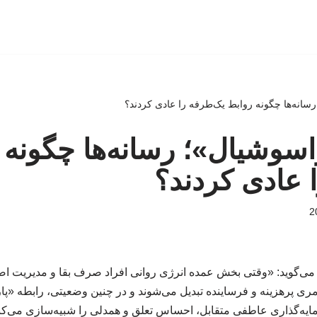
سانه‌ها چگونه روابط یک‌طرفه را عادی کردند؟
اسوشیال»؛ رسانه‌ها چگونه 
 عادی کردند؟
ن می‌گوید: «وقتی بخش عمده انرژی روانی افراد صرف بقا و مدیریت 
ری پرهزینه و فرساینده تبدیل می‌شوند و در چنین وضعیتی، رابطه «پا
یه‌گذاری عاطفی متقابل، احساس تعلق و همدلی را شبیه‌سازی می‌کن