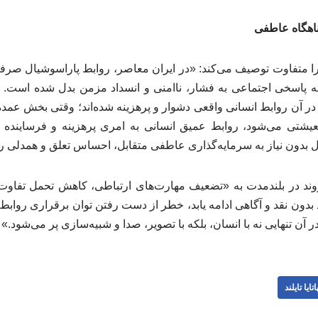
پناهگاه عاطفی
 متفاوت توصیف می‌کند: «در ایران معاصر، روابط پاراسوشیال صرفاً
 به پاسخی اجتماعی به فشار، ناامنی و انسداد مزمن بدل شده است.
ر آن روابط انسانی واقعی دشوار و پرهزینه شده‌اند؛ وقتی بخش عمد
شتی می‌شود، روابط عمیق انسانی به امری پرهزینه و فرساینده ت
 بدون نیاز به سرمایه‌گذاری عاطفی متقابل، احساس تعلق و همدلی را
روند در بلندمدت به «تضعیف مهارت‌های ارتباطی، کاهش تحمل تفاوت 
 بدون نقد و آگاهی ادامه یابد، خطر از دست رفتن توان برقراری روابط
 آن تنهایی نه با انسان، بلکه با تصویر، صدا و شبیه‌سازی پر می‌شود.»
اتایا تایلند