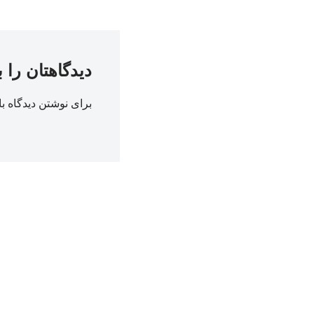
دیدگاهتان را 
برای نوشتن دیدگاه با