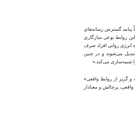
 پیامد گسترش رسانه‌های
 این روابط نوعی سازگاری
ه انرژی روانی افراد صرف
بدیل می‌شوند و در چنین
 شبیه‌سازی می‌کند.»
و گریز از روابط واقعی»
 واقعی، پرچالش و معنادار