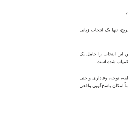
۲ از سوی فرهنگ‌نامه کمبریج، تنها یک انتخاب زبانی
 این انتخاب را حامل یک
ها کمیاب شده است.
فه، توجه، وفاداری و حتی
ً امکان پاسخ‌گویی واقعی