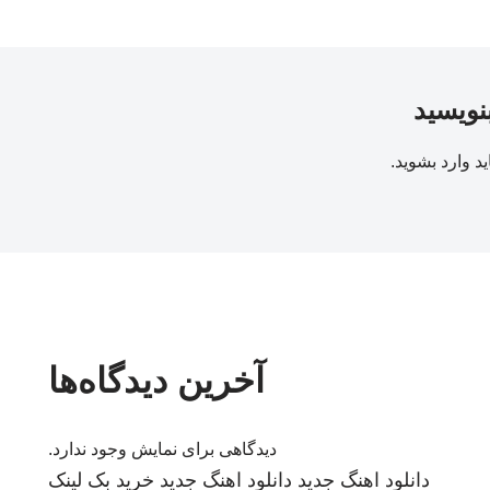
بنویسید
ید
وارد بشوید
.
آخرین دیدگاه‌ها
دیدگاهی برای نمایش وجود ندارد.
دانلود اهنگ جدید
دانلود اهنگ جدید
خرید بک لینک