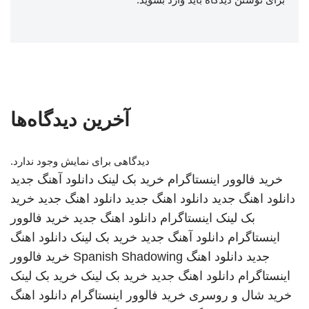
آخرین دیدگاه‌ها
دیدگاهی برای نمایش وجود ندارد.
خرید فالوور اینستاگرام
خرید بک لینک
دانلود آهنگ جدید
دانلود اهنگ جدید
دانلود اهنگ جدید
دانلود اهنگ جدید
خرید
بک لینک
اینستاگرام
دانلود اهنگ جدید
خرید فالوور
اینستاگرام
دانلود آهنگ جدید
خرید بک لینک
دانلود اهنگ
جدید
دانلود اهنگ
Spanish Shadowing
خرید فالوور
اینستاگرام
دانلود اهنگ جدید
خرید بک لینک
خرید بک لینک
خرید شال و روسری
خرید فالوور اینستاگرام
دانلود اهنگ