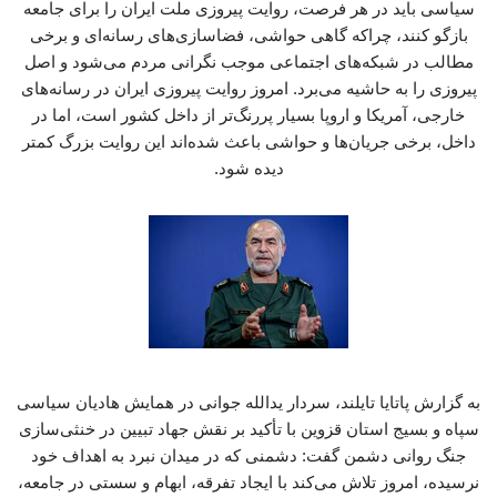
سیاسی باید در هر فرصت، روایت پیروزی ملت ایران را برای جامعه
بازگو کنند، چراکه گاهی حواشی، فضاسازی‌های رسانه‌ای و برخی
مطالب در شبکه‌های اجتماعی موجب نگرانی مردم می‌شود و اصل
پیروزی را به حاشیه می‌برد. امروز روایت پیروزی ایران در رسانه‌های
خارجی، آمریکا و اروپا بسیار پررنگ‌تر از داخل کشور است، اما در
داخل، برخی جریان‌ها و حواشی باعث شده‌اند این روایت بزرگ کمتر
دیده شود.
به گزارش پاتایا تایلند، سردار یدالله جوانی در همایش هادیان سیاسی
سپاه و بسیج استان قزوین با تأکید بر نقش جهاد تبیین در خنثی‌سازی
جنگ روانی دشمن گفت: دشمنی که در میدان نبرد به اهداف خود
نرسیده، امروز تلاش می‌کند با ایجاد تفرقه، ابهام و سستی در جامعه،