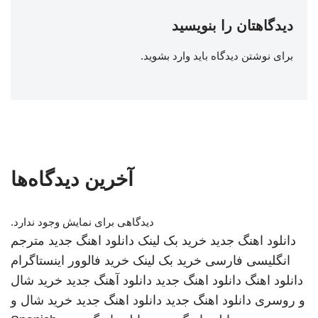
دیدگاهتان را بنویسید
برای نوشتن دیدگاه باید
وارد بشوید
.
آخرین دیدگاه‌ها
دیدگاهی برای نمایش وجود ندارد.
دانلود اهنگ جدید
خرید بک لینک
دانلود اهنگ جدید
مترجم
انگلیسی فارسی
خرید بک لینک
خرید فالوور اینستاگرام
دانلود اهنگ
دانلود اهنگ جدید
دانلود آهنگ جدید
خرید شال
و روسری
دانلود اهنگ جدید
دانلود اهنگ جدید
خرید شال و