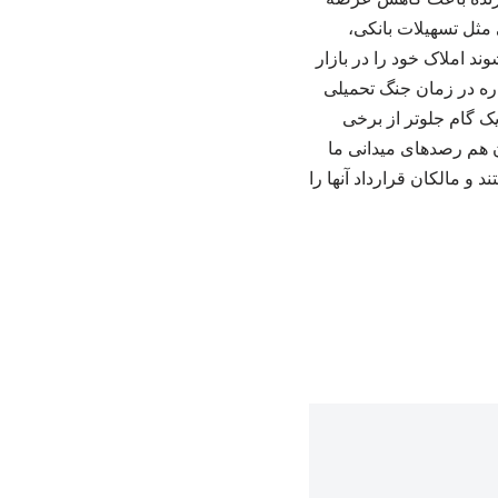
 مثل تسهیلات بانکی،
د املاک خود را در بازار
اره در زمان جنگ تحمیلی
ک گام جلوتر از برخی
ان هم رصدهای میدانی ما
 مالکان قرارداد آنها را