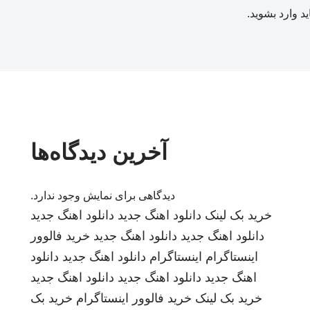
ید
وارد بشوید
.
آخرین دیدگاه‌ها
دیدگاهی برای نمایش وجود ندارد.
خرید بک لینک
دانلود اهنگ جدید
دانلود اهنگ جدید
دانلود اهنگ جدید
دانلود اهنگ جدید
خرید فالوور
اینستاگرام
اینستاگرام
دانلود اهنگ جدید
دانلود
اهنگ جدید
دانلود اهنگ جدید
دانلود اهنگ جدید
خرید بک لینک
خرید فالوور اینستاگرام
خرید بک