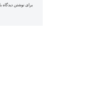
برای نوشتن دیدگاه با