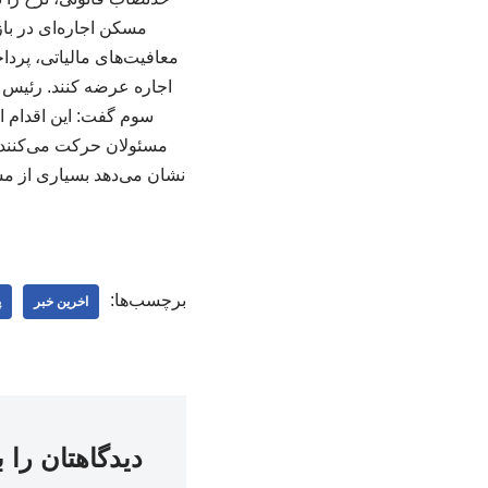
مسکن اجاره‌ای در باز
معافیت‌های مالیاتی، پردا
اجاره عرضه کنند. رئیس ا
سوم گفت: این اقدام ا
مسئولان حرکت می‌کنند و 
نشان می‌دهد بسیاری از مس
برچسب‌ها:
اخرین خبر
پ
دیدگاهتان را 