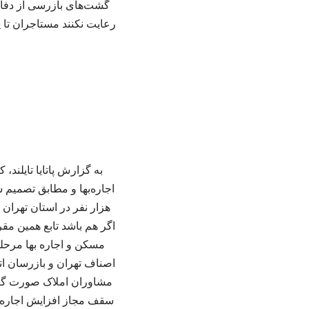
گشت‌های بازرسی از دفاتر
رعایت نکنند مستاجران تا پ
اگر هم باشد تابع همین مق
مسکن و اجاره بها مرحل
سقف مجاز افزایش اجاره‌به