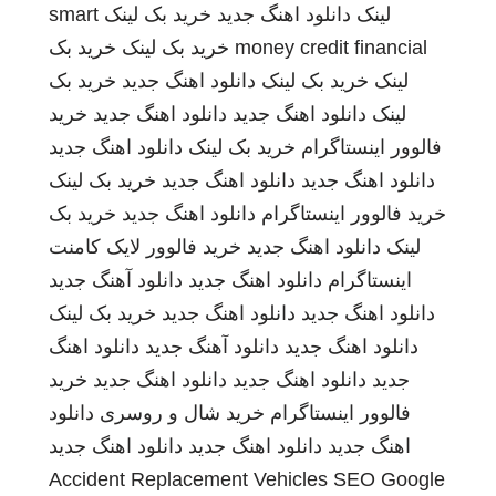
لینک
دانلود اهنگ جدید
خرید بک لینک
smart
money credit financial
خرید بک لینک
خرید بک
لینک
خرید بک لینک
دانلود اهنگ جدید
خرید بک
لینک
دانلود اهنگ جدید
دانلود اهنگ جدید
خرید
فالوور اینستاگرام
خرید بک لینک
دانلود اهنگ جدید
دانلود اهنگ جدید
دانلود اهنگ جدید
خرید بک لینک
خرید فالوور اینستاگرام
دانلود اهنگ جدید
خرید بک
لینک
دانلود اهنگ جدید
خرید فالوور لایک کامنت
اینستاگرام
دانلود اهنگ جدید
دانلود آهنگ جدید
دانلود اهنگ جدید
دانلود اهنگ جدید
خرید بک لینک
دانلود اهنگ جدید
دانلود آهنگ جدید
دانلود اهنگ
جدید
دانلود اهنگ جدید
دانلود اهنگ جدید
خرید
فالوور اینستاگرام
خرید شال و روسری
دانلود
اهنگ جدید
دانلود اهنگ جدید
دانلود اهنگ جدید
Accident Replacement Vehicles
SEO Google