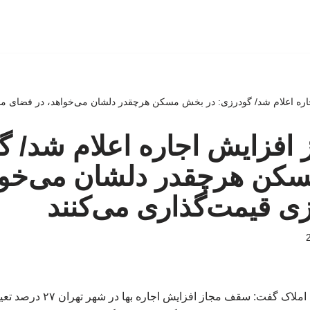
ه اعلام شد/ گودرزی: در بخش مسکن هرچقدر دلشان می‌خواهد، در فضای مج
افزایش اجاره اعلام شد/ گ
کن هرچقدر دلشان می‌خواه
ی قیمت‌گذاری می‌کنند
رئیس اتحادیه مشاوران املاک گفت: