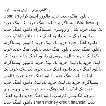
دیدگاهی برای نمایش وجود ندارد.
دانلود اهنگ جدید
خرید فالوور اینستاگرام
Spanish
Shadowing
اینستاگرام
دانلود اهنگ
خرید بک لینک
خرید
بک لینک
خرید شال و روسری
اینستاگرام
دانلود اهنگ جدید
دانلود اهنگ جدید
دانلود اهنگ جدید
دانلود اهنگ جدید
دانلود آهنگ جدید
خرید بک لینک
خرید فالوور اینستاگرام
دانلود اهنگ جدید
دانلود اهنگ جدید
دانلود اهنگ جدید
خرید
بک لینک
خرید شال و روسری
دانلود اهنگ جدید
خرید بک
لینک
خرید بک لینک
خرید بک لینک
خرید فالوور اینستاگرام
دانلود اهنگ جدید
دانلود اهنگ جدید
خرید بک لینک
خرید بک
لینک
دانلود اهنگ جدید
دانلود اهنگ جدید
خرید فالوور
اینستاگرام
خرید بک لینک
خرید بک لینک
دانلود اهنگ جدید
خرید بک لینک
دانلود اهنگ جدید
خرید شال و روسری
مترجم انگلیسی فارسی
دانلود اهنگ جدید
دانلود اهنگ
جدید
smart money credit financial
دانلود اهنگ جدید