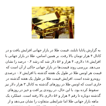
به گزارش پاتایا تایلند، قیمت طلا در بازار جهانی افزایش یافت و در
کانال ۴ هزار تومان بالا رفت. بر همین اساس، طلا در بازار جهانی با
افزایش ۱۸ دلاری، ۴ هزار و ۵۶ دلار شد که رشد ۰.۴ درصد را نشان
می‌دهد. بررسی روند قیمت‌ها در بازار جهانی حاکی از آن است که
قیمت هر اونس طلا در طول یک هفته گذشته با افزایش ۰.۷ درصدی
روبه‌رو شده است. افزایش قیمت طلا در طول یک هفته گذشته در
خاری است که اونس طلا در روزهای گذشته به کانال ۳ هزار دلار نیز
سقوط کرده بود. با این حال، در روندی پر افت و خیز در روزهای
گذشته دوباره تا رقم ۴ هزار و ۵۶ دلاری بالا رفته است. عملکرد یک
ماهه بازار جهانی طلا اما شرایطی متفاوت را نشان می‌دهد و از