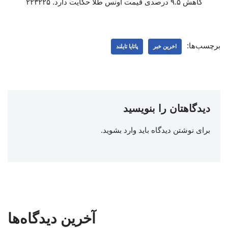
کاهش ۹.۵ درصدی قیمت اونس طلا حکایت دارد. ۲۲۳۲۲۵
برچسب‌ها:
اخرین خبر
پاتایا تایلند
دیدگاهتان را بنویسید
برای نوشتن دیدگاه باید
وارد بشوید
.
آخرین دیدگاه‌ها