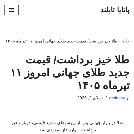
پاتایا تایلند
پرش
به
محتوا
خانه
»
طلا خیز برداشت/ قیمت جدید طلای جهانی امروز ۱۱ تیرماه ۱۴۰۵
طلا خیز برداشت/ قیمت
جدید طلای جهانی امروز ۱۱
تیرماه ۱۴۰۵
از
aminkav
جولای 2, 2026
طلا در بازار جهانی پس از ریزش‌های شدید قیمتی، دوباره خیز
برداشت و وارد فاز صعودی شد.