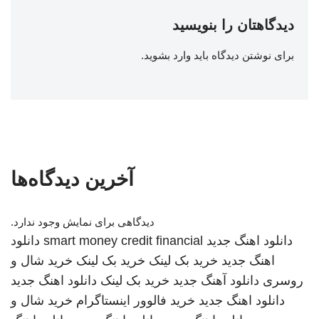
دیدگاهتان را بنویسید
برای نوشتن دیدگاه باید
وارد بشوید
.
آخرین دیدگاه‌ها
دیدگاهی برای نمایش وجود ندارد.
دانلود اهنگ جدید
smart money credit financial
دانلود
اهنگ جدید
خرید بک لینک
خرید بک لینک
خرید شال و
روسری
دانلود آهنگ جدید
خرید بک لینک
دانلود اهنگ جدید
دانلود اهنگ جدید
خرید فالوور اینستاگرام
خرید شال و