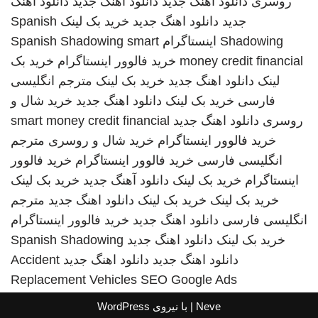
روسری
دانلود اهنگ جدید
دانلود اهنگ جدید
دانلود اهنگ
جدید
دانلود اهنگ جدید
خرید بک لینک
Spanish
Shadowing
اینستاگرام
smart
Spanish Shadowing
money credit financial
خرید فالوور اینستاگرام
خرید بک
لینک
دانلود اهنگ جدید
خرید بک لینک
مترجم انگلیسی
فارسی
خرید بک لینک
دانلود اهنگ جدید
خرید شال و
روسری
دانلود اهنگ جدید
smart money credit financial
خرید فالوور اینستاگرام
خرید شال و روسری
مترجم
انگلیسی فارسی
خرید فالوور اینستاگرام
خرید فالوور
اینستاگرام
خرید بک لینک
دانلود آهنگ جدید
خرید بک لینک
خرید بک لینک
خرید بک لینک
دانلود اهنگ جدید
مترجم
انگلیسی فارسی
دانلود اهنگ جدید
خرید فالوور اینستاگرام
خرید بک لینک
دانلود اهنگ جدید
Spanish Shadowing
دانلود اهنگ جدید
دانلود اهنگ جدید
Accident
Replacement Vehicles
SEO Google Ads
Neve
| با نیروی
WordPress