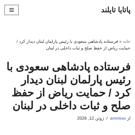
پاتایا تایلند
پرش
به
محتوا
خانه
»
فرستاده پادشاهی سعودی با رئیس پارلمان لبنان دیدار کرد /
حمایت ریاض از حفظ صلح و ثبات داخلی در لبنان
فرستاده پادشاهی سعودی با
رئیس پارلمان لبنان دیدار
کرد / حمایت ریاض از حفظ
صلح و ثبات داخلی در لبنان
از
aminkav
ژوئن 12, 2026