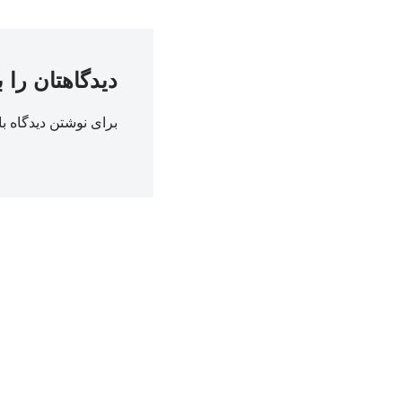
دیدگاهتان را 
برای نوشتن دیدگاه با