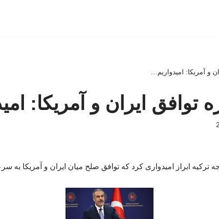
ان و آمریکا: امیدواریم…
ه توافق ایران و آمریکا: ام
ه ترکیه ابراز امیدواری کرد که توافق صلح میان ایران و آمریکا به س