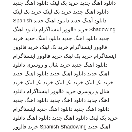
دانلود اهنگ جدید
خرید بک لینک
دانلود آهنگ جدید
دانلود اهنگ جدید
خرید بک لینک
خرید بک لینک
دانلود آهنگ جدید
دانلود اهنگ جدید
Spanish
Shadowing
خرید فالوور اینستاگرام
دانلود اهنگ
جدید
دانلود اهنگ جدید
دانلود اهنگ جدید
خرید
فالوور اینستاگرام
خرید بک لینک
خرید فالوور
اینستاگرام
خرید بک لینک
خرید فالوور اینستاگرام
دانلود اهنگ جدید
خرید شال و روسری
دانلود
اهنگ جدید
دانلود اهنگ جدید
دانلود اهنگ جدید
خرید بک لینک
خرید بک لینک
خرید بک لینک
خرید
شال و روسری
خرید فالوور اینستاگرام
دانلود
اهنگ جدید
دانلود اهنگ جدید
دانلود اهنگ جدید
دانلود اهنگ جدید
دانلود اهنگ جدید
اینستاگرام
خرید بک لینک
دانلود اهنگ جدید
دانلود اهنگ
دانلود
اهنگ جدید
Spanish Shadowing
خرید فالوور