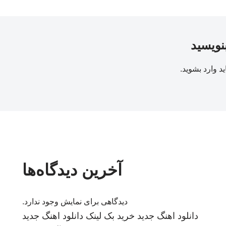
بنویسید
ید
وارد بشوید
.
آخرین دیدگاه‌ها
دیدگاهی برای نمایش وجود ندارد.
دانلود اهنگ جدید
خرید بک لینک
دانلود اهنگ جدید