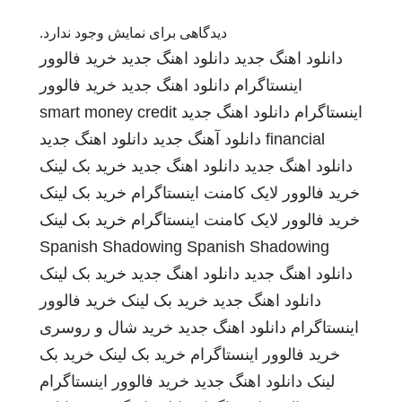
دیدگاهی برای نمایش وجود ندارد.
دانلود اهنگ جدید
دانلود اهنگ جدید
خرید فالوور
اینستاگرام
دانلود اهنگ جدید
خرید فالوور
اینستاگرام
دانلود اهنگ جدید
smart money credit
financial
دانلود آهنگ جدید
دانلود اهنگ جدید
دانلود اهنگ جدید
دانلود اهنگ جدید
خرید بک لینک
خرید فالوور لایک کامنت اینستاگرام
خرید بک لینک
خرید فالوور لایک کامنت اینستاگرام
خرید بک لینک
Spanish Shadowing
Spanish Shadowing
دانلود اهنگ جدید
دانلود اهنگ جدید
خرید بک لینک
دانلود اهنگ جدید
خرید بک لینک
خرید فالوور
اینستاگرام
دانلود اهنگ جدید
خرید شال و روسری
خرید فالوور اینستاگرام
خرید بک لینک
خرید بک
لینک
دانلود اهنگ جدید
خرید فالوور اینستاگرام