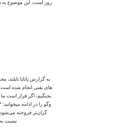
روز است، این موضوع به 
به گزارش پاتایا تایلند،
بجنگیم، اگر قرار است ما
گران‌تر فروخته می‌شود
نسبت به 