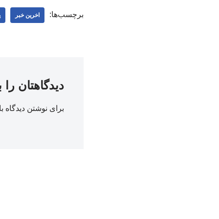
برچسب‌ها:
اخرین خبر
پ
دیدگاهتان را 
برای نوشتن دیدگاه با