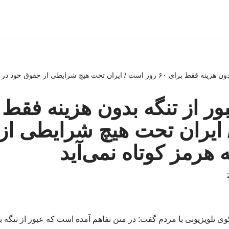
ن تحت هیچ شرایطی از حقوق خود در تنگه هرمز کوتاه نمی‌آید
 ایران تحت هیچ شرایطی از
 هرمز کوتاه نمی‌آید