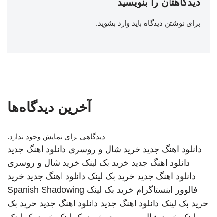
دیدگاهتان را بنویسید
برای نوشتن دیدگاه باید
وارد بشوید
.
آخرین دیدگاه‌ها
دیدگاهی برای نمایش وجود ندارد.
دانلود اهنگ جدید
خرید شال و روسری
دانلود اهنگ جدید
دانلود اهنگ جدید
خرید بک لینک
خرید شال و روسری
دانلود اهنگ جدید
خرید بک لینک
دانلود اهنگ جدید
خرید
فالوور اینستاگرام
خرید بک لینک
Spanish Shadowing
خرید بک لینک
دانلود اهنگ جدید
دانلود اهنگ جدید
خرید بک