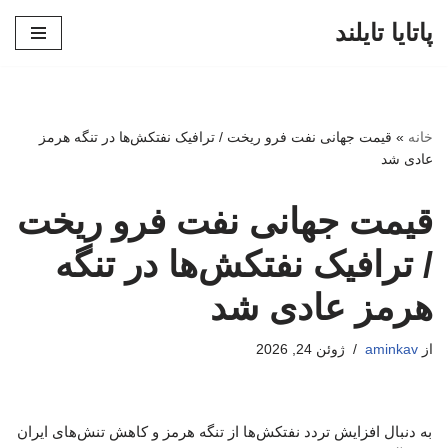
پاتایا تایلند
پرش
به
محتوا
خانه
»
قیمت جهانی نفت فرو ریخت / ترافیک نفتکش‌ها در تنگه هرمز
عادی شد
قیمت جهانی نفت فرو ریخت
/ ترافیک نفتکش‌ها در تنگه
هرمز عادی شد
از
aminkav
ژوئن 24, 2026
به دنبال افزایش تردد نفتکش‌ها از تنگه هرمز و کاهش تنش‌های ایران