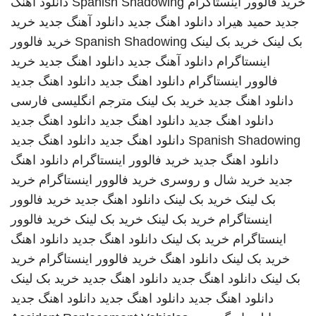
خرید فالوور اینستاگرام
Spanish Shadowing
دانلود اهنگ
جدید
حمید هیراد
دانلود اهنگ جدید
دانلود آهنگ جدید
خرید
بک لینک
خرید بک لینک
Spanish Shadowing
خرید فالوور
اینستاگرام
دانلود آهنگ جدید
دانلود اهنگ جدید
خرید
فالوور اینستاگرام
دانلود اهنگ جدید
دانلود اهنگ جدید
دانلود اهنگ جدید
خرید بک لینک
مترجم انگلیسی فارسی
دانلود اهنگ جدید
دانلود اهنگ جدید
دانلود اهنگ جدید
Spanish Shadowing
دانلود اهنگ جدید
دانلود اهنگ جدید
دانلود اهنگ جدید
خرید فالوور اینستاگرام
دانلود اهنگ
جدید
خرید شال و روسری
خرید فالوور اینستاگرام
خرید
بک لینک
خرید بک لینک
دانلود اهنگ جدید
خرید فالوور
اینستاگرام
خرید بک لینک
خرید بک لینک
خرید فالوور
اینستاگرام
خرید بک لینک
دانلود اهنگ جدید
دانلود اهنگ
خرید بک لینک
دانلود اهنگ
خرید فالوور اینستاگرام
خرید
بک لینک
دانلود اهنگ جدید
دانلود اهنگ جدید
خرید بک لینک
دانلود اهنگ جدید
دانلود اهنگ جدید
دانلود اهنگ جدید