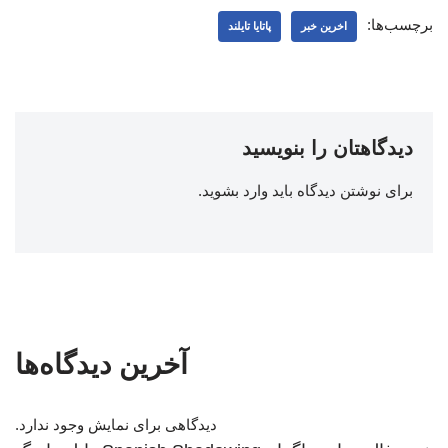
برچسب‌ها:
اخرین خبر
پاتایا تایلند
دیدگاهتان را بنویسید
برای نوشتن دیدگاه باید
وارد بشوید
.
آخرین دیدگاه‌ها
دیدگاهی برای نمایش وجود ندارد.