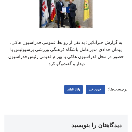
به گزارش خبرآنلاین؛ به نقل از روابط عمومی فدراسیون هاکی،
پیمان حدادی مدیرعامل باشگاه فرهنگی ورزشی پرسپولیس با
حضور در محل فدراسیون هاکی با بهرام قدیمی رئیس فدراسیون
دیدار و گفت‌وگو کرد.
برچسب‌ها:
اخرین خبر
پاتایا تایلند
دیدگاهتان را بنویسید