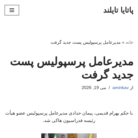
پاتایا تایلند
پرش
به
محتوا
خانه
»
مدیرعامل پرسپولیس پست جدید گرفت
مدیرعامل پرسپولیس پست
جدید گرفت
از
aminkav
می 19, 2026
با حکم بهرام قدیمی، پیمان حدادی مدیرعامل پرسپولیس عضو هیأت
رئیسه فدراسیون هاکی شد.