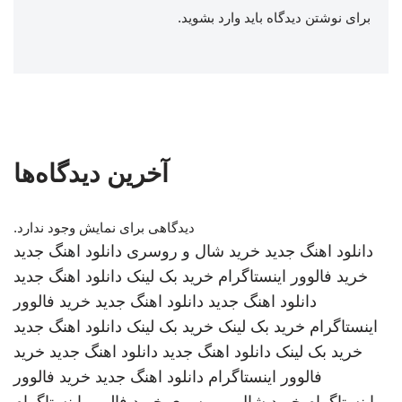
برای نوشتن دیدگاه باید
وارد بشوید
.
آخرین دیدگاه‌ها
دیدگاهی برای نمایش وجود ندارد.
دانلود اهنگ جدید
خرید شال و روسری
دانلود اهنگ جدید
خرید فالوور اینستاگرام
خرید بک لینک
دانلود اهنگ جدید
دانلود اهنگ جدید
دانلود اهنگ جدید
خرید فالوور
اینستاگرام
خرید بک لینک
خرید بک لینک
دانلود اهنگ جدید
خرید بک لینک
دانلود اهنگ جدید
دانلود اهنگ جدید
خرید
فالوور اینستاگرام
دانلود اهنگ جدید
خرید فالوور