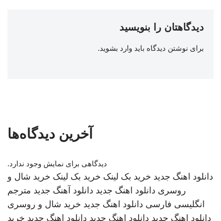
دیدگاهتان را بنویسید
برای نوشتن دیدگاه باید
وارد بشوید
.
آخرین دیدگاه‌ها
دیدگاهی برای نمایش وجود ندارد.
دانلود اهنگ جدید
خرید بک لینک
خرید بک لینک
خرید شال و
روسری
دانلود اهنگ جدید
دانلود آهنگ جدید
مترجم
انگلیسی فارسی
دانلود اهنگ جدید
خرید شال و روسری
دانلود اهنگ جدید
دانلود اهنگ جدید
دانلود اهنگ جدید
خرید