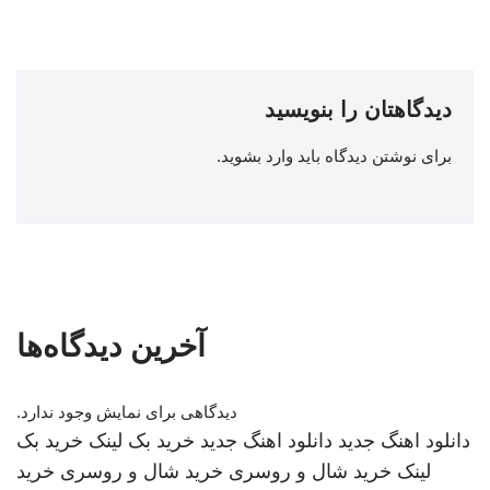
دیدگاهتان را بنویسید
برای نوشتن دیدگاه باید
وارد بشوید
.
آخرین دیدگاه‌ها
دیدگاهی برای نمایش وجود ندارد.
دانلود اهنگ جدید
دانلود اهنگ جدید
خرید بک لینک
خرید بک
لینک
خرید شال و روسری
خرید شال و روسری
خرید