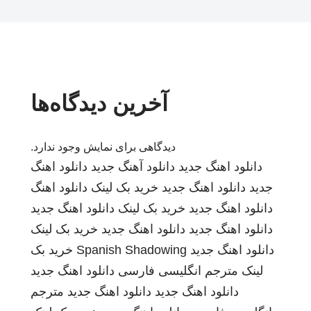
آخرین دیدگاه‌ها
دیدگاهی برای نمایش وجود ندارد.
دانلود اهنگ جدید
دانلود آهنگ جدید
دانلود اهنگ
جدید
دانلود اهنگ جدید
خرید بک لینک
دانلود اهنگ
دانلود اهنگ جدید
خرید بک لینک
دانلود اهنگ جدید
دانلود اهنگ جدید
دانلود اهنگ جدید
خرید بک لینک
دانلود اهنگ جدید
Spanish Shadowing
خرید بک
لینک
مترجم انگلیسی فارسی
دانلود اهنگ جدید
دانلود اهنگ جدید
دانلود اهنگ جدید
مترجم