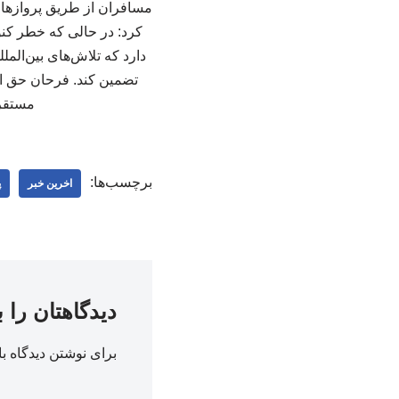
مسافران از طریق پروازهای
کرد: در حالی که خطر کنو
دارد که تلاش‌های بین‌الم
مستقر 
برچسب‌ها:
اخرین خبر
پ
دیدگاهتان را 
برای نوشتن دیدگاه با